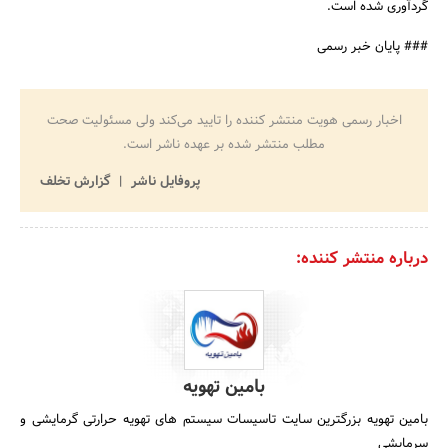
گردآوری شده است.
### پایان خبر رسمی
اخبار رسمی هویت منتشر کننده را تایید می‌کند ولی مسئولیت صحت
مطلب منتشر شده بر عهده ناشر است.
پروفایل ناشر
گزارش تخلف
درباره منتشر کننده:
بامین تهویه
بامین تهویه بزرگترین سایت تاسیسات سیستم های تهویه حرارتی گرمایشی و
سرمایشی