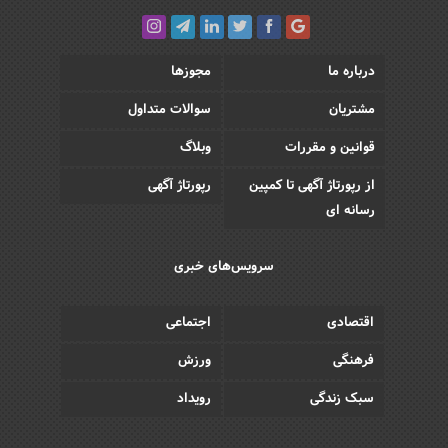
درباره ما
مجوزها
مشتریان
سوالات متداول
قوانین و مقررات
وبلاگ
از رپورتاژ آگهی تا کمپین
رپورتاژ آگهی
رسانه ای
سرویس‌های خبری
اقتصادی
اجتماعی
فرهنگی
ورزش
سبک زندگی
رویداد