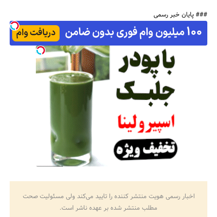
### پایان خبر رسمی
اخبار رسمی هویت منتشر کننده را تایید می‌کند ولی مسئولیت صحت
مطلب منتشر شده بر عهده ناشر است.