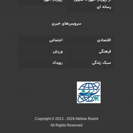
رسانه ای
سرویس‌های خبری
اقتصادی
اجتماعی
فرهنگی
ورزش
سبک زندگی
رویداد
Copyright © 2013 - 2026 Akhbar Rasmi
All Rights Reserved