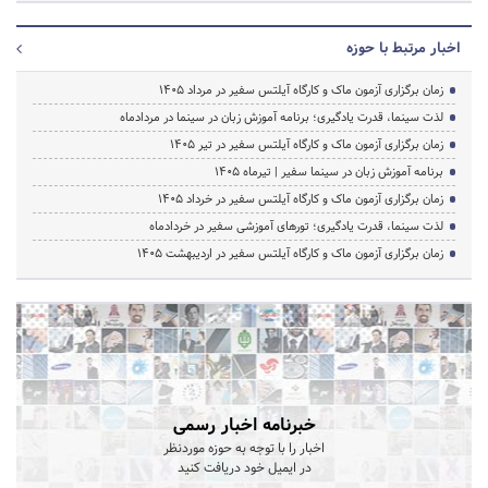
اخبار مرتبط با حوزه
زمان برگزاری آزمون ماک و کارگاه آیلتس سفیر در مرداد 1405
لذت سینما، قدرت یادگیری؛ برنامه آموزش زبان در سینما در مردادماه
زمان برگزاری آزمون ماک و کارگاه آیلتس سفیر در تیر 1405
برنامه آموزش زبان در سینما سفیر | تیرماه ۱۴۰۵
زمان برگزاری آزمون ماک و کارگاه آیلتس سفیر در خرداد 1405
لذت سینما، قدرت یادگیری؛ تورهای آموزشی سفیر در خردادماه
زمان برگزاری آزمون ماک و کارگاه آیلتس سفیر در اردیبهشت 1405
خبرنامه اخبار رسمی
اخبار را با توجه به حوزه موردنظر
در ایمیل خود دریافت کنید