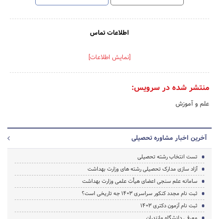
اطلاعات تماس
[نمایش اطلاعات]
منتشر شده در سرویس:
علم و آموزش
آخرین اخبار مشاوره تحصیلی
تست انتخاب رشته تحصیلی
آزاد سازی مدارک تحصیلی رشته های وزارت بهداشت
سامانه علم سنجی اعضای هیأت علمی وزارت بهداشت
ثبت نام مجدد کنکور سراسری 1403 جه تاریخی است؟
ثبت نام آزمون دکتری 1403
معرفی دانشگاه مازندران