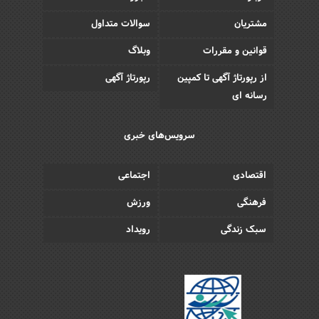
مشتریان
سوالات متداول
قوانین و مقررات
وبلاگ
از رپورتاژ آگهی تا کمپین
رپورتاژ آگهی
رسانه ای
سرویس‌های خبری
اقتصادی
اجتماعی
فرهنگی
ورزش
سبک زندگی
رویداد