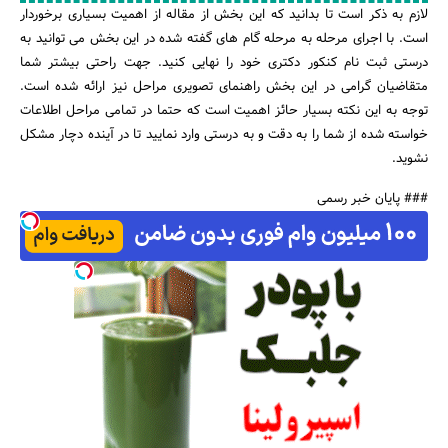
لازم به ذکر است تا بدانید که این بخش از مقاله از اهمیت بسیاری برخوردار
است. با اجرای مرحله به مرحله گام های گفته شده در این بخش می توانید به
درستی ثبت نام کنکور دکتری خود را نهایی کنید. جهت راحتی بیشتر شما
متقاضیان گرامی در این بخش راهنمای تصویری مراحل نیز ارائه شده است.
توجه به این نکته بسیار حائز اهمیت است که حتما در تمامی مراحل اطلاعات
خواسته شده از شما را به دقت و به درستی وارد نمایید تا در آینده دچار مشکل
نشوید.
### پایان خبر رسمی