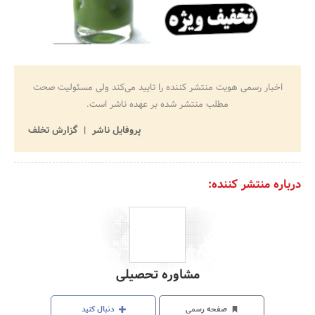
اخبار رسمی هویت منتشر کننده را تایید می‌کند ولی مسئولیت صحت
مطلب منتشر شده بر عهده ناشر است.
پروفایل ناشر
گزارش تخلف
درباره منتشر کننده:
مشاوره تحصیلی
صفحه رسمی
دنبال کنید