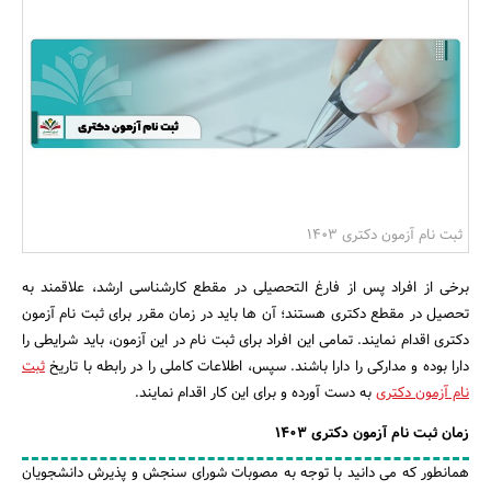
بانک، بیمه و سرمایه
مسکن و ساختمان
ثبت نام آزمون دکتری 1403
برخی از افراد پس از فارغ التحصیلی در مقطع کارشناسی ارشد، علاقمند به
تحصیل در مقطع دکتری هستند؛ آن ها باید در زمان مقرر برای ثبت نام آزمون
دکتری اقدام نمایند. تمامی این افراد برای ثبت نام در این آزمون، باید شرایطی را
دارا بوده و مدارکی را دارا باشند. سپس، اطلاعات کاملی را در رابطه با تاریخ
ثبت
نام آزمون دکتری
به دست آورده و برای این کار اقدام نمایند.
زمان ثبت نام آزمون دکتری 1403
همانطور که می دانید با توجه به مصوبات شورای سنجش و پذیرش دانشجویان