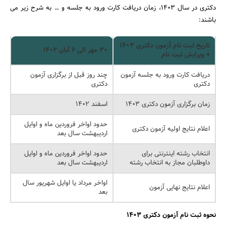
دکتری در سال 1403، زمان دریافت کارت ورود به جلسه و … به شرح زیر می
باشند:
تاریخ ثبت نام آزمون دکتری 1403
30
مهر الی 6 آبان
۱۴۰۲
+ ویرایش ثبت نام
دریافت کارت ورود به جلسه آزمون
چند روز قبل از برگزاری آزمون
دکتری
دکتری
زمان برگزاری آزمون دکتری 1403
اسفند ۱۴۰۲
حدود اواخر فروردین ماه و اوایل
اعلام نتایج اولیه آزمون دکتری
اردیبهشت سال بعد
انتخاب رشته اینترنتی برای
حدود اواخر فروردین ماه و اوایل
داوطلبان مجاز به انتخاب رشته
اردیبهشت سال بعد
اواخر مرداد یا اوایل شهریور سال
اعلام نتایج نهایی آزمون
بعد
نحوه ثبت نام آزمون دکتری 1403