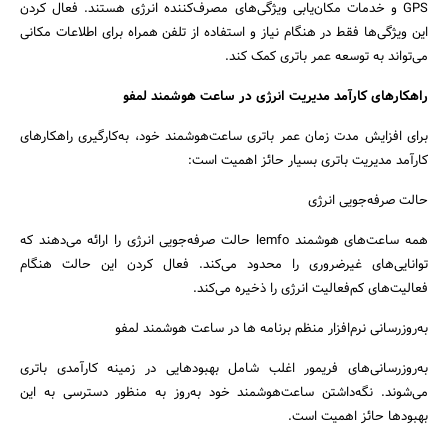
GPS و خدمات مکان‌یابی ویژگی‌های مصرف‌کننده انرژی هستند. فعال کردن
این ویژگی‌ها فقط در هنگام نیاز و استفاده از تلفن همراه برای اطلاعات مکانی
می‌تواند به توسعه عمر باتری کمک کند.
راهکارهای کارآمد مدیریت انرژی در ساعت هوشمند لمفو
برای افزایش مدت زمان عمر باتری ساعت‌هوشمند خود، به‌کارگیری راهکارهای
کارآمد مدیریت باتری بسیار حائز اهمیت است:
حالت صرفه‌جویی انرژی
همه ساعت‌های هوشمند lemfo حالت صرفه‌جویی انرژی را ارائه می‌دهند که
توانایی‌های غیرضروری را محدود می‌کند. فعال کردن این حالت هنگام
فعالیت‌های کم‌فعالیت انرژی را ذخیره می‌کند.
به‌روزرسانی نرم‌افزار منظم برنامه ها در ساعت هوشمند لمفو
به‌روزرسانی‌های فریمور اغلب شامل بهبودهایی در زمینه کارآمدی باتری
می‌شوند. نگه‌داشتن ساعت‌هوشمند خود به‌روز به منظور دسترسی به این
بهبودها حائز اهمیت است.