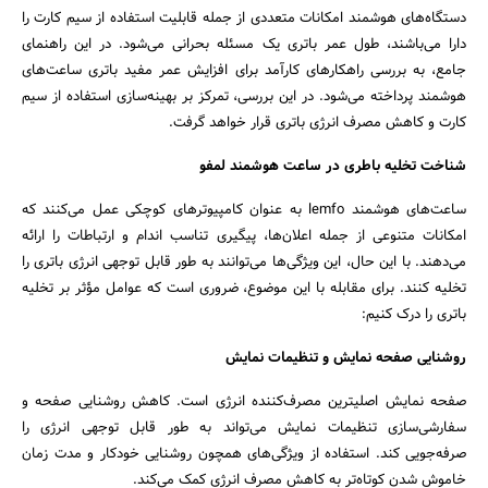
دستگاه‌های هوشمند امکانات متعددی از جمله قابلیت استفاده از سیم کارت را
دارا می‌باشند، طول عمر باتری یک مسئله بحرانی می‌شود. در این راهنمای
جامع، به بررسی راهکارهای کارآمد برای افزایش عمر مفید باتری ساعت‌های
هوشمند پرداخته می‌شود. در این بررسی، تمرکز بر بهینه‌سازی استفاده از سیم
کارت و کاهش مصرف انرژی باتری قرار خواهد گرفت.
شناخت تخلیه باطری در ساعت هوشمند لمفو
ساعت‌های هوشمند lemfo به عنوان کامپیوترهای کوچکی عمل می‌کنند که
امکانات متنوعی از جمله اعلان‌ها، پیگیری تناسب اندام و ارتباطات را ارائه
می‌دهند. با این حال، این ویژگی‌ها می‌توانند به طور قابل توجهی انرژی باتری را
تخلیه کنند. برای مقابله با این موضوع، ضروری است که عوامل مؤثر بر تخلیه
باتری را درک کنیم:
روشنایی صفحه نمایش و تنظیمات نمایش
صفحه نمایش اصلیترین مصرف‌کننده انرژی است. کاهش روشنایی صفحه و
سفارشی‌سازی تنظیمات نمایش می‌تواند به طور قابل توجهی انرژی را
صرفه‌جویی کند. استفاده از ویژگی‌های همچون روشنایی خودکار و مدت زمان
خاموش شدن کوتاه‌تر به کاهش مصرف انرژی کمک می‌کند.