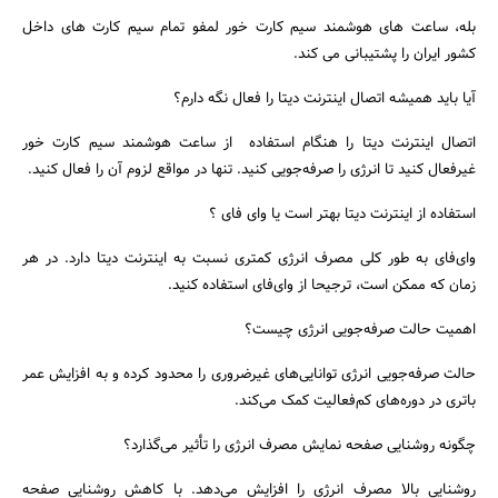
بله، ساعت های هوشمند سیم کارت خور لمفو تمام سیم کارت های داخل
کشور ایران را پشتیبانی می کند.
آیا باید همیشه اتصال اینترنت دیتا را فعال نگه دارم؟
اتصال اینترنت دیتا را هنگام استفاده از ساعت هوشمند سیم کارت خور
غیرفعال کنید تا انرژی را صرفه‌جویی کنید. تنها در مواقع لزوم آن را فعال کنید.
استفاده از اینترنت دیتا بهتر است یا وای فای ؟
وای‌فای به طور کلی مصرف انرژی کمتری نسبت به اینترنت دیتا دارد. در هر
زمان که ممکن است، ترجیحا از وای‌فای استفاده کنید.
اهمیت حالت صرفه‌جویی انرژی چیست؟
حالت صرفه‌جویی انرژی توانایی‌های غیرضروری را محدود کرده و به افزایش عمر
باتری در دوره‌های کم‌فعالیت کمک می‌کند.
چگونه روشنایی صفحه نمایش مصرف انرژی را تأثیر می‌گذارد؟
روشنایی بالا مصرف انرژی را افزایش می‌دهد. با کاهش روشنایی صفحه