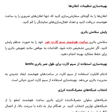
بهینه‌سازی تنظیمات اعلان‌ها
اعلان‌ها را به گونه‌ای سفارشی‌سازی کنید که تنها اعلان‌های ضروری را رد ساعت
هوشمند دریافت کنید و تعداد فعال‌سازی‌های نمایشگر را کم کنید.
پایش سلامتی باتری
سلامتی باتری
ساعت‌ هوشمند سیم کارت خور
خود را به صورت منظم پایش
کنید. اگر تخریبی تشخیص داده شود، اقدامات به موقعی مانند تعویض باتری را
برای حفظ عملکرد بهینه انجام دهید.
بهینه‌سازی استفاده از سیم کارت برای طول عمر باتری lemfo
ادغام قابلیت استفاده از سیم کارت در ساعت‌های هوشمند ابعاد جدیدی به
مدیریت باتری می‌دهد. بهینه‌سازی استفاده از سیم کارت امری حیاتی است
انتخاب شبکه‌های مصرف‌کننده انرژی
شبکه‌های سلولی مصرف‌کننده انرژی باتری ساعت هوشمند لمفو را از
شبکه‌های توان‌بر انتخاب کنید. در هنگام نیاز به داده با سرعت بالا، از اتصال