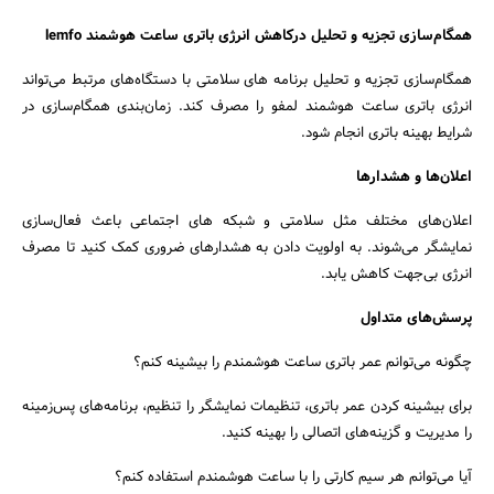
همگام‌سازی تجزیه و تحلیل درکاهش انرژی باتری ساعت هوشمند lemfo
همگام‌سازی تجزیه و تحلیل برنامه های سلامتی با دستگاه‌های مرتبط می‌تواند
انرژی باتری ساعت هوشمند لمفو را مصرف کند. زمان‌بندی همگام‌سازی در
شرایط بهینه باتری انجام شود.
اعلان‌ها و هشدارها
اعلان‌های مختلف مثل سلامتی و شبکه های اجتماعی باعث فعال‌سازی
نمایشگر می‌شوند. به اولویت دادن به هشدارهای ضروری کمک کنید تا مصرف
انرژی بی‌جهت کاهش یابد.
پرسش‌های متداول
چگونه می‌توانم عمر باتری ساعت هوشمندم را بیشینه کنم؟
برای بیشینه کردن عمر باتری، تنظیمات نمایشگر را تنظیم، برنامه‌های پس‌زمینه
را مدیریت و گزینه‌های اتصالی را بهینه کنید.
آیا می‌توانم هر سیم کارتی را با ساعت هوشمندم استفاده کنم؟