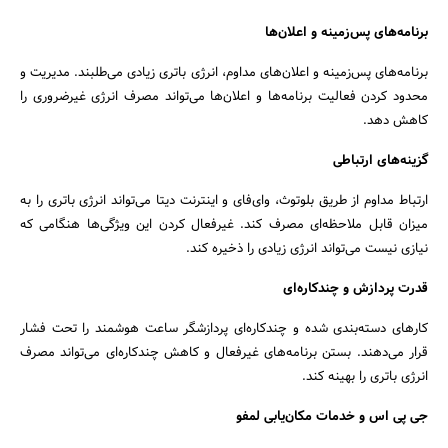
برنامه‌های پس‌زمینه و اعلان‌ها
برنامه‌های پس‌زمینه و اعلان‌های مداوم، انرژی باتری زیادی می‌طلبند. مدیریت و
محدود کردن فعالیت برنامه‌ها و اعلان‌ها می‌تواند مصرف انرژی غیرضروری را
کاهش دهد.
گزینه‌های ارتباطی
ارتباط مداوم از طریق بلوتوث، وای‌فای و اینترنت دیتا می‌تواند انرژی باتری را به
میزان قابل ملاحظه‌ای مصرف کند. غیرفعال کردن این ویژگی‌ها هنگامی که
نیازی نیست می‌تواند انرژی زیادی را ذخیره کند.
قدرت پردازش و چندکاره‌ای
جستجو
کارهای دسته‌بندی شده و چندکاره‌ای پردازشگر ساعت هوشمند را تحت فشار
قرار می‌دهند. بستن برنامه‌های غیرفعال و کاهش چندکاره‌ای می‌تواند مصرف
انرژی باتری را بهینه کند.
جی پی اس و خدمات مکان‌یابی لمفو