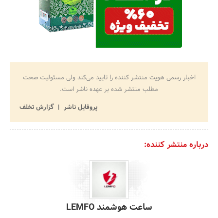
اخبار رسمی هویت منتشر کننده را تایید می‌کند ولی مسئولیت صحت
مطلب منتشر شده بر عهده ناشر است.
پروفایل ناشر
گزارش تخلف
درباره منتشر کننده:
ساعت هوشمند LEMFO