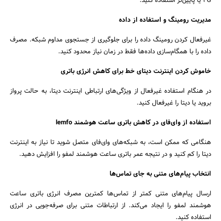
4G یا پایین‌تر استفاده کنید.
مدیریت رومینگ و استفاده از داده
غیرفعال کردن رومینگ داده را برای جلوگیری از جستجوی مداوم شبکه. مصرف
داده را با همگام‌سازی داده‌ها فقط در زمان نیاز محدود کنید.
خاموش کردن اینترنت دیتای خط برای کاهش انرژی باتری
در هنگام استفاده غیرفعال از ویژگی‌های ارتباطی اینترنت دیتا، به حالت پرواز
بروید یا دیتا را غیرفعال کنید.
استفاده از وای‌فای در کاهش باتری ساعت هوشمند lemfo
هنگامی که ممکن است، به شبکه‌های وای‌فای متصل شوید تا نیاز به اینترنت
دیتا را کم کنید و در نتیجه عمر باتری ساعت هوشمند لمفو را افزایش دهید.
انتخاب پیام‌های متنی به جای تماس‌ها
ارسال پیام‌های متنی کمتر از تماس‌ها کمترین مصرف انرژی باتری ساعت
هوشمند لمفو را ایجاد می‌کند. از ارتباطات متنی برای صرفه‌جویی در انرژی
استفاده کنید.