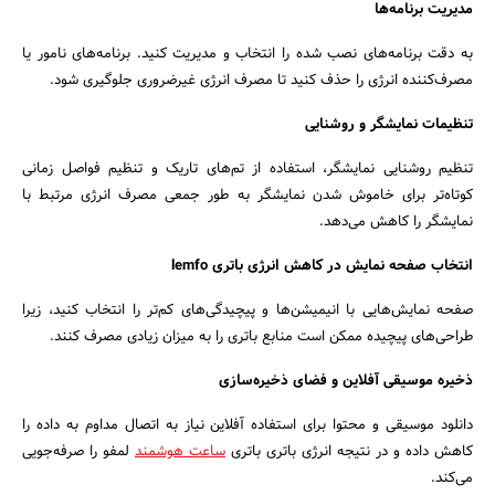
مدیریت برنامه‌ها
به دقت برنامه‌های نصب شده را انتخاب و مدیریت کنید. برنامه‌های نامور یا
مصرف‌کننده انرژی را حذف کنید تا مصرف انرژی غیرضروری جلوگیری شود.
تنظیمات نمایشگر و روشنایی
تنظیم روشنایی نمایشگر، استفاده از تم‌های تاریک و تنظیم فواصل زمانی
کوتاه‌تر برای خاموش شدن نمایشگر به طور جمعی مصرف انرژی مرتبط با
نمایشگر را کاهش می‌دهد.
انتخاب صفحه نمایش در کاهش انرژی باتری lemfo
صفحه نمایش‌هایی با انیمیشن‌ها و پیچیدگی‌های کم‌تر را انتخاب کنید، زیرا
طراحی‌های پیچیده ممکن است منابع باتری را به میزان زیادی مصرف کنند.
ذخیره موسیقی آفلاین و فضای ذخیره‌سازی
دانلود موسیقی و محتوا برای استفاده آفلاین نیاز به اتصال مداوم به داده را
کاهش داده و در نتیجه انرژی باتری باتری
ساعت هوشمند
لمفو را صرفه‌جویی
می‌کند.