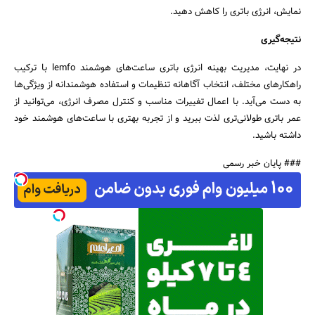
نمایش، انرژی باتری را کاهش دهید.
نتیجه‌گیری
در نهایت، مدیریت بهینه انرژی باتری ساعت‌های هوشمند lemfo با ترکیب
راهکارهای مختلف، انتخاب آگاهانه تنظیمات و استفاده هوشمندانه از ویژگی‌ها
به دست می‌آید. با اعمال تغییرات مناسب و کنترل مصرف انرژی، می‌توانید از
عمر باتری طولانی‌تری لذت ببرید و از تجربه بهتری با ساعت‌های هوشمند خود
داشته باشید.
### پایان خبر رسمی