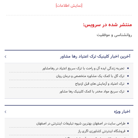
[نمایش اطلاعات]
منتشر شده در سرویس:
روانشناسی و موفقیت
آخرین اخبار کلینیک ترک اعتیاد رها مشاور
تجربه زندگی ایده آل و راحت با ترک سریع اعتیاد در رهامشاور
ترک گل با کمک یک مشاوره متخصص و درمان روان
ترک اعتیاد و آزمایش های قبل ازدواج
ترک سریع مواد مخدر با کمک کلینیک رها مشاور
اخبار ویژه
طراحی سایت در اصفهان بهترین شیوه تبلیغات اینترنتی در اصفهان
فروشگاه اینترنتی کشاورزی اگری راز