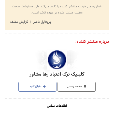
اخبار رسمی هویت منتشر کننده را تایید می‌کند ولی مسئولیت صحت
مطلب منتشر شده بر عهده ناشر است.
پروفایل ناشر
گزارش تخلف
درباره منتشر کننده:
کلینیک ترک اعتیاد رها مشاور
صفحه رسمی
دنبال کنید
اطلاعات تماس