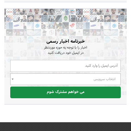
خبرنامه اخبار رسمی
اخبار را با توجه به حوزه موردنظر
در ایمیل خود دریافت کنید
انتخاب سرویس
می خواهم مشترک شوم