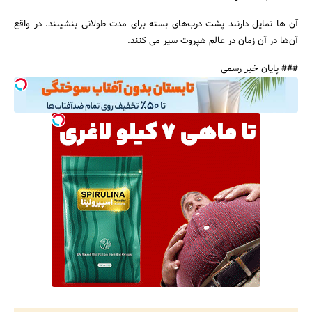
آن ها تمایل دارنند پشت درب‌های بسته برای مدت طولانی بنشینند. در واقع
آن‌ها در آن زمان در عالم هپروت سیر می کنند.
### پایان خبر رسمی