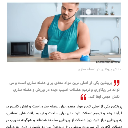
بانک، بیمه و سرمایه
مسکن و ساختمان
نقش پروتئین در عضله سازی
پروتئین یکی از اصلی ترین مواد مغذی برای عضله ‌سازی است و می
تواند در ریکاوری و ترمیم عضلات آسیب دیده در ورزش و عضله سازی
نقش مهمی ایفا کند.
پروتئین یکی از اصلی ترین مواد مغذی برای عضله ‌سازی است و نقش کلیدی در
فرآیند رشد و ترمیم عضلات دارد. بدن برای ساخت و ترمیم بافت ‌های عضلانی،
به پروتئین نیاز دارد، زیرا عضلات از پروتئین ساخته شده‌اند و هرگونه تخریب در
عضلات (که در اثر تمرینات ورزشی رخ می‌دهد) نیاز به بازسازی دارد. به عبارت