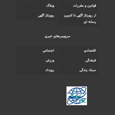
قوانین و مقررات
وبلاگ
از رپورتاژ آگهی تا کمپین
رپورتاژ آگهی
رسانه ای
سرویس‌های خبری
اقتصادی
اجتماعی
فرهنگی
ورزش
سبک زندگی
رویداد