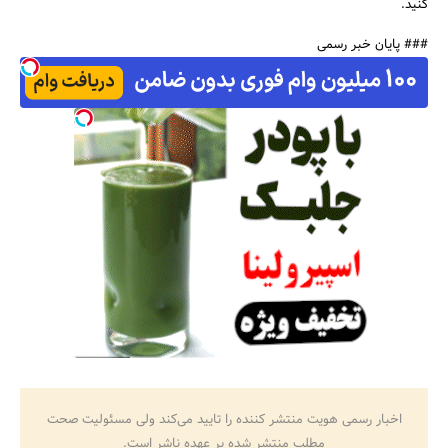
کنید.
### پایان خبر رسمی
اخبار رسمی هویت منتشر کننده را تایید می‌کند ولی مسئولیت صحت
مطلب منتشر شده بر عهده ناشر است.