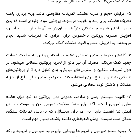
مثبت کمک می‌کند که برای رشد عضلانی ضروری است.
5- افزایش حجم و قدرت عضلات تمرینات مقاومتی مانند وزنه ‌برداری باعث
تحریک عضلات برای رشد و تقویت می‌شوند. پروتئین‌ مواد اولیه‌ای است که بدن
برای ساختن فیبرهای عضلانی بزرگ‌تر و قوی‌تر به آن‌ها نیاز دارد. بنابراین،
افزایش مصرف پروتئین به‌خصوص برای افرادی که تمرینات شدید انجام
می‌دهند، به افزایش حجم و قدرت عضلات کمک می‌کند.
6- کاهش تجزیه پروتئین عضلانی علاوه بر اینکه پروتئین به ساخت عضلات
جدید کمک می‌کند، مصرف آن نیز مانع از تجزیه پروتئین عضلانی می‌شود. در
طول تمرینات سنگین و استرس‌های فیزیکی، بدن تمایل دارد تا از پروتئین‌های
عضلانی به عنوان منبع انرژی استفاده کند. مصرف پروتئین کافی مانع از تجزیه
عضلات و کاهش توده عضلانی می‌شود.
7- تقویت سیستم ایمنی و سلامت عمومی بدن پروتئین نه تنها برای عضله
‌سازی ضروری است، بلکه برای حفظ سلامت عمومی بدن و تقویت سیستم
ایمنی نیز اهمیت دارد. این امر برای بدنسازان که به دلیل تمرینات سنگین
ممکن است سیستم ایمنی ضعیف‌تری داشته باشند، بسیار مهم است.
8- بهبود سطح هورمون‌ و آنزیم‌ ها پروتئین‌ برای تولید هورمون‌ و آنزیم‌هایی که