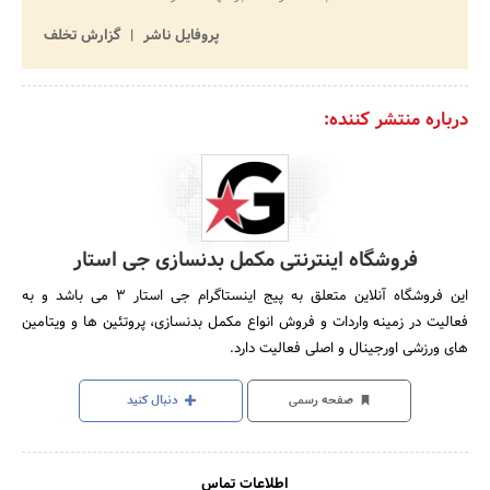
پروفایل ناشر
گزارش تخلف
درباره منتشر کننده:
فروشگاه اینترنتی مکمل بدنسازی جی استار
این فروشگاه آنلاین متعلق به پیج اینستاگرام جی استار 3 می باشد و به
فعالیت در زمینه واردات و فروش انواع مکمل بدنسازی، پروتئین ها و ویتامین
های ورزشی اورجینال و اصلی فعالیت دارد.
صفحه رسمی
دنبال کنید
اطلاعات تماس