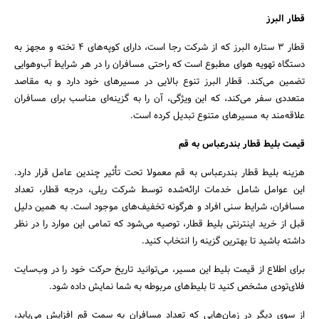
قطار البرز
قطار ۳ ستاره البرز که از شرکت رجا است، دارای کوپه‌های ۴ تخته و مجهز به
دستگاه تهویه هوای مطبوع است که راحتی مسافران را در هر شرایط آب‌وهوایی
تضمین می‌کند. قطار البرز تنوع بالایی در مسیرهای خود دارد و به مقاصد
متعددی سفر می‌کند، که این ویژگی، آن را به گزینه‌ای مناسب برای مسافران
علاقه‌مند به مسیرهای متنوع تبدیل کرده است.
قیمت بلیط قطار بندرعباس به قم
هزینه بلیط قطار بندرعباس به قم معمولا تحت تأثیر چندین عامل قرار دارد.
این عوامل شامل خدمات ارائه‌شده توسط شرکت ریلی، درجه قطار، تعداد
مسافران، شرایط سنی افراد و هرگونه تخفیف‌های موجود است. به همین دلیل
قبل از خرید اینترنتی بلیط قطار، توصیه می‌شود که تمامی این موارد را در نظر
داشته باشید تا بهترین گزینه را انتخاب کنید.
برای اطلاع از قیمت بلیط این مسیر، می‌توانید تاریخ حرکت خود را در وب‌سایت
فلای‌تودی مشخص کنید تا بلیط‌های مربوطه به شما نمایش داده شود.
از سوی دیگر در زمان‌هایی که تعداد مسافران به سمت قم افزایش می‌یابد،