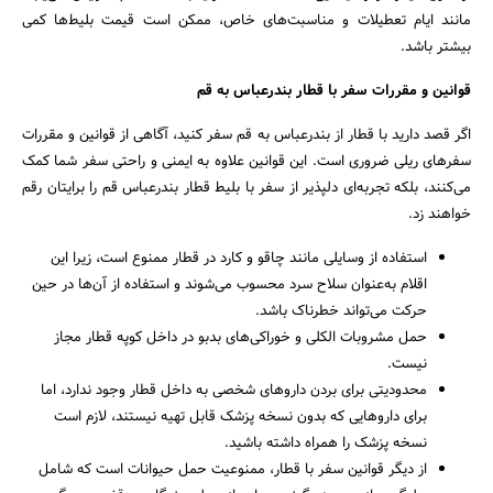
مانند ایام تعطیلات و مناسبت‌های خاص، ممکن است قیمت بلیط‌ها کمی
بیشتر باشد.
قوانین و مقررات سفر با قطار بندرعباس به قم
اگر قصد دارید با قطار از بندرعباس به قم سفر کنید، آگاهی از قوانین و مقررات
سفرهای ریلی ضروری است. این قوانین علاوه به ایمنی و راحتی سفر شما کمک
می‌کنند، بلکه تجربه‌ای دلپذیر از سفر با بلیط قطار بندرعباس قم را برایتان رقم
خواهند زد.
استفاده از وسایلی مانند چاقو و کارد در قطار ممنوع است، زیرا این
اقلام به‌عنوان سلاح سرد محسوب می‌شوند و استفاده از آن‌ها در حین
حرکت می‌تواند خطرناک باشد.
حمل مشروبات الکلی و خوراکی‌های بدبو در داخل کوپه قطار مجاز
نیست.
محدودیتی برای بردن داروهای شخصی به داخل قطار وجود ندارد، اما
برای داروهایی که بدون نسخه پزشک قابل تهیه نیستند، لازم است
نسخه پزشک را همراه داشته باشید.
از دیگر قوانین سفر با قطار، ممنوعیت حمل حیوانات است که شامل