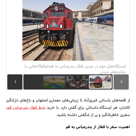
بانک، بیمه و سرمایه
مسکن و ساختمان
ایستگاه‌های مهم در مسیر قطار بندرعباس به قم؛توقفگاه‌هایی با
جاذبه‌های دیدنی
از قلعه‌های باستانی فیروزآباد تا زیبایی‌های معماری اصفهان و باغ‌های دل‌انگیز
کاشان، هر ایستگاه داستانی برای گفتن دارد. با خرید
بلیط قطار بندرعباس قم
،
سفری خاطره‌انگیز و پر از شگفتی داشته باشید.
اهمیت سفر با قطار از بندرعباس به قم