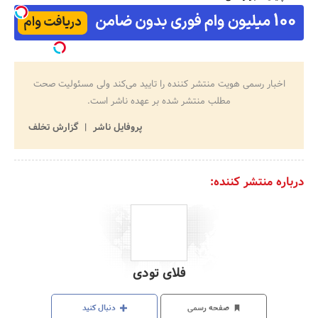
اخبار رسمی هویت منتشر کننده را تایید می‌کند ولی مسئولیت صحت
مطلب منتشر شده بر عهده ناشر است.
پروفایل ناشر
گزارش تخلف
درباره منتشر کننده:
فلای تودی
صفحه رسمی
دنبال کنید