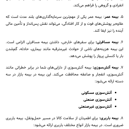
انفرادی و گروهی را فراهم می‌کند.
۵.
بیمه عمر
: بیمه عمر یکی از مهم‌ترین سرمایه‌گذاری‌های بلند مدت است که
علاوه‌بر پوشش‌های فوت و از کار افتادگی، می‌تواند نقش پس‌انداز و تأمین مالی
آینده را نیز ایفا کند.
۶.
بیمه مسافرتی:
برای سفرهای خارجی، داشتن بیمه مسافرتی الزامی است.
این بیمه هزینه‌های ناشی از حوادث غیرمترقبه مانند بیماری، حادثه، گم‌شدن
بار یا کنسلی پرواز را پوشش می‌دهد.
۷.
بیمه آتش‌سوزی:
بیمه آتش‌سوزی از دارایی‌های شما در برابر خطراتی مانند
آتش‌سوزی، انفجار و صاعقه محافظت می‌کند. این بیمه در بیمه بازار در سه
جستجو
دسته ارائه می‌شود:
آتش‌سوزی مسکونی
آتش‌سوزی صنعتی
آتش‌سوزی غیرصنعتی
۸.
بیمه باربری:
برای اطمینان از سلامت کالا در مسیر حمل‌ونقل، بیمه باربری
ضروری است. در بیمه بازار انواع مختلف باربری ارائه می‌شود: