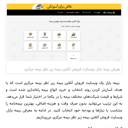
بانک، بیمه و سرمایه
مسکن و ساختمان
معرفی بیمه بازار، وبسایت فروش آنلاین بیمه زیر نظر بیمه مرکزی
بیمه بازار یک وبسایت فروش آنلاین بیمه زیر نظر بیمه مرکزی است که با
هدف آسان‌تر کردن روند انتخاب و خرید انواع بیمه راه‌اندازی شده است و
شرایط و قیمت شرکت‌های مختلف بیمه را در یکجا در اختیار شما قرار می‌دهد.
به این ترتیب می‌توانید بدون صرف وقت و هزینه اضافی، بهترین بیمه‌نامه را
متناسب با نیازها و بودجه خود انتخاب کنید. در ادامه به معرفی بیمه بازار،
وبسایت فروش آنلاین بیمه زیر نظر بیمه مرکزی می‌پردازیم.