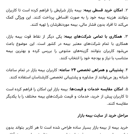
2.
امکان خرید قسطی بیمه
: بیمه بازار شرایطی را فراهم کرده است تا کاربران
بتوانند هزینه بیمه خود را به صورت اقساطی پرداخت کنند. این ویژگی کمک
می‌کند تا افراد بدون فشار مالی، بیمه موردنظرشان را تهیه کنند.
3.
همکاری با تمامی شرکت‌های بیمه:
یکی دیگر از نقاط قوت بیمه بازار،
همکاری با تمام شرکت‌های معتبر بیمه‌ در کشور است. این موضوع باعث
می‌شود کاربران بتوانند گزینه‌های متنوعی را بررسی کرده و بهترین بیمه
متناسب با نیاز و بودجه خود را انتخاب کنند.
4.
پشتیبانی و همراهی تخصصی ۲۴ ساعته
: کاربران بیمه بازار در تمام ساعات
شبانه‌ روز می‌توانند از مشاوره و پشتیبانی تخصصی کارشناسان استفاده کنند.
5.
امکان مقایسه خدمات و قیمت‌ها
: بیمه بازار این امکان را فراهم کرده است
تا کاربران پیش از خرید، خدمات و قیمت شرکت‌های بیمه مختلف را با یکدیگر
مقایسه کنند.
مراحل خرید از سایت بیمه بازار
خرید بیمه از بیمه بازار بسیار ساده طراحی شده است تا هر کاربر بتواند بدون