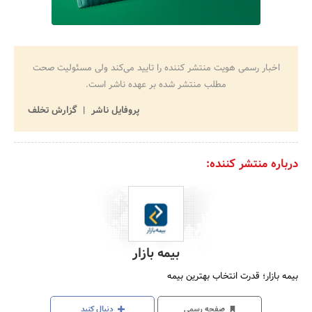
اخبار رسمی هویت منتشر کننده را تایید می‌کند ولی مسئولیت صحت
مطلب منتشر شده بر عهده ناشر است.
پروفایل ناشر
گزارش تخلف
درباره منتشر کننده:
بیمه بازار
بیمه بازار؛ قدرت انتخاب بهترین بیمه
صفحه رسمی
دنبال کنید