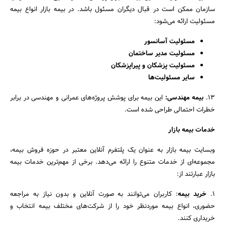
سازمان ممکن است در قبال دیگران مسئول باشد. در بیمه بازار انواع بیمه
مسئولیت ارائه می‌شود:
مسئولیت آسانسور
مسئولیت مدیر ساختمان
مسئولیت پزشکان و پیراپزشکان
سایر مسئولیت‌ها
۱۳.
بیمه مهندسی:
این بیمه برای پوشش پروژه‌های عمرانی و مهندسی در برابر
خطرات احتمالی طراحی شده است.
خدمات بیمه بازار
وبسایت بیمه بازار به عنوان یک پلتفرم آنلاین معتبر در حوزه فروش بیمه،
مجموعه‌ای از خدمات متنوع را ارائه می‌دهد. برخی از مهم‌ترین خدمات بیمه
بازار عبارتند از:
1.
خرید بیمه
: کاربران می‌توانند به صورت آنلاین و بدون نیاز به مراجعه
حضوری، انواع بیمه موردنظر خود را از شرکت‌های مختلف بیمه انتخاب و
خریداری کنند.