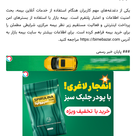
یکی از دغدغه‌های مهم کاربران هنگام استفاده از خدمات آنلاین بیمه، بحث
امنیت اطلاعات و اعتبار پلتفرم است. بیمه بازار با استفاده از بسترهای امن
پرداخت اینترنتی و فعالیت مستقیم زیر نظر بیمه مرکزی، شرایطی مطمئن را
برای خرید بیمه فراهم کرده است. برای اطلاعات بیشتر به سایت بیمه بازار به
آدرس https://bimebazar.com مراجعه کنید.
### پایان خبر رسمی