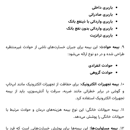
باربری داخلی
باربری صادراتی
باربری وارداتی با ذینفع بانک
باربری وارداتی بدون نفع بانک
باربری ترانزیت
۹.
بیمه حوادث
: این بیمه برای جبران خسارت‌های ناشی از حوادث غیرمنتظره
طراحی شده و در دو نوع ارائه می‌شود:
حوادث انفرادی
حوادث گروهی
۱۰.
بیمه تجهیزات الکترونیک
: برای حفاظت از تجهیزات الکترونیک مانند لپ‌تاپ
و گوشی در برابر خطراتی مانند ضربه، سرقت یا آتش‌سوزی، باید از بیمه
تجهیزات الکترونیک استفاده کرد.
۱۱. بیمه حیوانات خانگی: این نوع بیمه هزینه‌های درمان و حوادث مرتبط با
حیوانات خانگی را پوشش می‌دهد.
۱۲.
بیمه مسئولیت‌ها:
این بیمه‌ها برای پوشش خسارت‌هایی است که فرد یا