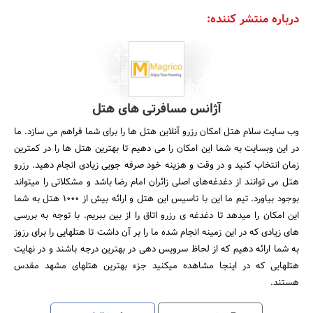
درباره منتشر کننده:
آژانس مسافرتی های هتل
وب سایت سلام هتل امکان رزرو آنلاین هتل ها را برای شما فراهم می سازد. ما
در این وبسایت به شما این امکان را می دهیم تا بهترین هتل ها را در کمترین
زمان انتخاب کنید و در وقت و هزینه خود صرفه جویی زیادی انجام دهید. رزرو
هتل می توانند از دغدغه‌های اصلی زائران امام رضا باشد و مشکلاتی را میتواند
بوجود بیاورد. تیم ما این با تاسیس این هتل و ارائه بیش از 1000 هتل به شما
این امکان را میدهد تا دغدغه ی رزرو اتاق را از بین ببریم. با توجه به بررسی
های زیادی که در این زمینه انجام شده ما را بر آن داشت تا هتلهایی را برای رزوز
به شما ارائه دهیم که از لحاظ سرویس دهی در بهترین درجه باشند و در نهایت
هتلهایی که در اینجا مشاهده میکنید جزء بهترین هتلهای مشهد مقدس
هستند.