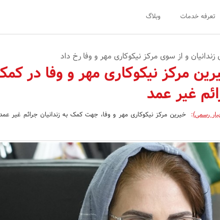
تعرفه خدمات
وبلاگ
ندانیان و از سوی مرکز نیکوکاری مهر و وفا رخ داد
ین مرکز نیکوکاری مهر و وفا در کمک
ائم غیر عمد
بار رسمی)
:
خیرین مرکز نیکوکاری مهر و وفا، جهت کمک به زندانیان جرائم غیر ع