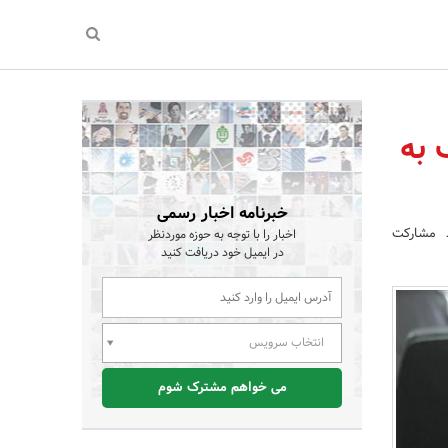
 به
خبرنامه اخبار رسمی
مد مشارکت
اخبار را با توجه به حوزه موردنظر
در ایمیل خود دریافت کنید
انتخاب سرویس
می خواهم مشترک شوم