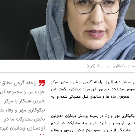
رکز نیکوکاری مهر و وفا (کرج)
 ستاد دیه البرز، راحله گرجی مطلق، مدیر مرکز
راحله گرجی مطلق:
 خصوص مشارکت خیرین این مرکز نیکوکاری گفت: این
خوب من و مجموعه ای 
، همچون ماه ها و سالهای قبل عملیاتی شده و به
خیرین همکار با مرکز
نیکوکاری مهر و وفا، تد
یکوکاری مهر و وفا در زمینه پوشش بیماران معلولین
بخش مشارکت ما در
ه ای، اوتیسم و غیره، در زمینه مشارکت در آزادی
آزادسازی زندانیان غیرع
به نمایندگی از خیرین عضو مرکز نیکوکاری مهر و وفا و