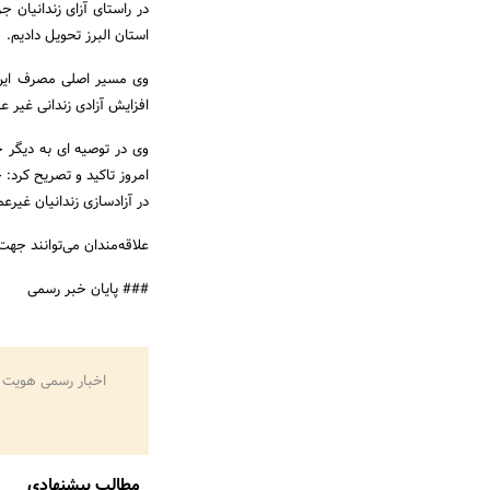
در راستای آزای زندانیان ج
استان البرز تحویل دادیم.
وی مسیر اصلی مصرف این ک
افزایش آزادی زندانی غیر ع
وی در توصیه ای به دیگر خ
امروز تاکید و تصریح کرد:
در آزادسازی زندانیان غیرع
علاقه‌مندان می‌توانند جه
### پایان خبر رسمی
اخبار رسمی هویت 
مطالب پیشنهادی