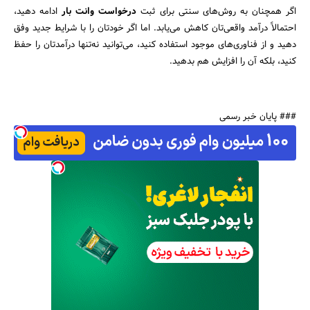
اگر همچنان به روش‌های سنتی برای ثبت
درخواست وانت بار
ادامه دهید،
احتمالاً درآمد واقعی‌تان کاهش می‌یابد. اما اگر خودتان را با شرایط جدید وفق
دهید و از فناوری‌های موجود استفاده کنید، می‌توانید نه‌تنها درآمدتان را حفظ
کنید، بلکه آن را افزایش هم بدهید.
### پایان خبر رسمی