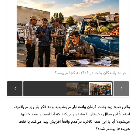
بانک، بیمه و سرمایه
مسکن و ساختمان
درآمد رانندگان وانت در ۱۴۰۶ به کجا می‌رسد؟
وقتی صبح زود پشت فرمان
وانت بار
می‌نشینید و به فکر بار روز می‌افتید،
احتمالاً این سؤال ذهن‌تان را مشغول می‌کند که آیا امسال وضعیت بهتر
می‌شود؟ آیا با این همه تلاش، درآمدم واقعاً افزایش پیدا می‌کند یا فقط
هزینه‌ها بیشتر شده؟