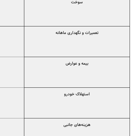
سوخت
جستجو
تعمیرات و نگهداری ماهانه
بیمه و عوارض
استهلاک خودرو
هزینه‌های جانبی