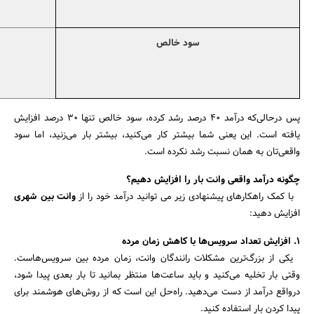
سود خالص
پس درحالی‌که درآمد 40 درصد رشد کرده، سود خالص تنها 30 درصد افزایش
یافته است. این یعنی شما بیشتر کار می‌کنید، بیشتر بار می‌زنید، اما سود
واقعی‌تان به همان نسبت رشد نکرده است.
چگونه درآمد واقعی وانت بار را افزایش دهیم؟
با کمک راهکارهای پیشنهادی زیر می توانید درآمد خود را از
وانت بین شهری
افزایش دهید:
۱. افزایش تعداد سرویس‌ها با کاهش زمان مرده
یکی از بزرگ‌ترین مشکلات رانندگان وانت، زمان مرده بین سرویس‌هاست.
وقتی بار تخلیه می‌کنید و باید ساعت‌ها منتظر بمانید تا بار بعدی پیدا شود،
درواقع درآمد از دست می‌دهید. راه‌حل این است که از روش‌های هوشمند برای
پیدا کردن بار استفاده کنید.