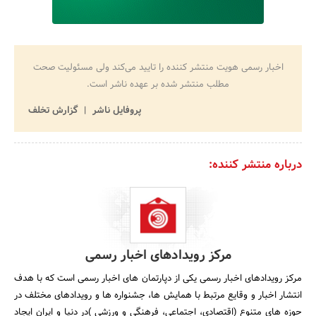
اخبار رسمی هویت منتشر کننده را تایید می‌کند ولی مسئولیت صحت
مطلب منتشر شده بر عهده ناشر است.
پروفایل ناشر
گزارش تخلف
درباره منتشر کننده:
مرکز رویدادهای اخبار رسمی
مرکز رویدادهای اخبار رسمی یکی از دپارتمان های اخبار رسمی است که با هدف
انتشار اخبار و وقایع مرتبط با همایش ها، جشنواره ها و رویدادهای مختلف در
حوزه های متنوع (اقتصادی، اجتماعی، فرهنگی و ورزشی )در دنیا و ایران ایجاد