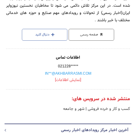
شده است. در این مرکز تلاش دائمی می شود تا مخاطبان نخستین نیوزوایر
ایران(اخبار رسمی) از تحولات و رویدادهای مهم صنایع و حوزه های خدماتی
مختلف با خبر باشند .
صفحه رسمی
دنبال کنید
اطلاعات تماس
021228*****
IN**@AKHBARRASMI.COM
[نمایش اطلاعات]
منتشر شده در سرویس های:
کسب و کار و خرده فروشی
|
شهر و جامعه
آخرین اخبار مرکز رویدادهای اخبار رسمی