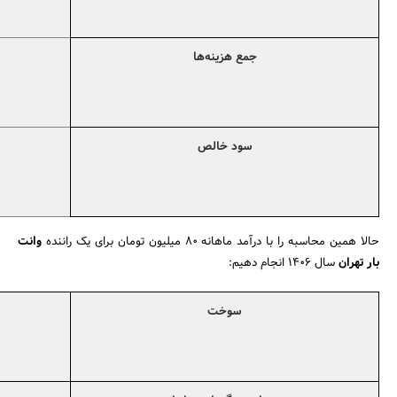
جمع هزینه‌ها
سود خالص
حالا همین محاسبه را با درآمد ماهانه 80 میلیون تومان برای یک راننده
وانت
بار تهران
سال ۱۴۰6 انجام دهیم:
سوخت