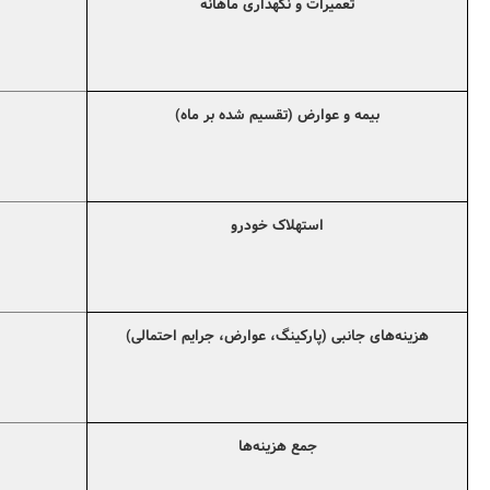
تعمیرات و نگهداری ماهانه
بیمه و عوارض (تقسیم شده بر ماه)
استهلاک خودرو
هزینه‌های جانبی (پارکینگ، عوارض، جرایم احتمالی)
جمع هزینه‌ها