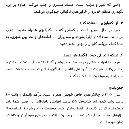
وانتی که تمیز و مرتب است، اعتماد مشتری را جلب می‌کند. علاوه بر این،
نگهداری منظم خودرو از خرابی‌های ناگهانی جلوگیری می‌کند.
۳. از تکنولوژی استفاده کنید
دنیا در حال تغییر است و کسانی که با تکنولوژی همراه نشوند، عقب
می‌مانند. استفاده از اپلیکیشن‌های مسیریابی، سامانه‌های
وانت بین شهری
، به
شما کمک می‌کند کارتان را بهتر انجام دهید.
۴. شبکه ارتباطی خود را گسترش دهید
هرچه با افراد بیشتری در صنعت حمل‌ونقل آشنا باشید، فرصت‌های بیشتری
پیدا می‌کنید. شرکت در گروه‌های آنلاین رانندگان، تبادل تجربه و اطلاعات، همه
می‌توانند به موفقیت شما کمک کنند.
جمع‌بندی
سال ۱۴۰۶ با چالش‌های خاص خودش همراه است. درآمد رانندگان وانت ۴۰
درصد رشد کرده، اما هزینه‌ها ۵۵ درصد افزایش یافته‌اند. این یعنی شما باید
هوشمندانه‌تر کار کنید، نه فقط بیشتر. کلید موفقیت در این شرایط، استفاده از
ابزارهای مناسب، افزایش تعداد سرویس‌ها، انتخاب بارهای سودآورتر و کاهش
زمان مرده است.