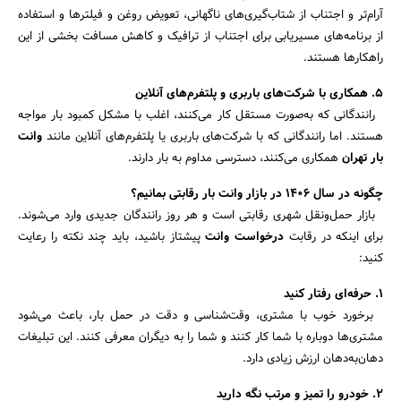
آرام‌تر و اجتناب از شتاب‌گیری‌های ناگهانی، تعویض روغن و فیلترها و استفاده
از برنامه‌های مسیریابی برای اجتناب از ترافیک و کاهش مسافت بخشی از این
راهکارها هستند.
۵. همکاری با شرکت‌های باربری و پلتفرم‌های آنلاین
رانندگانی که به‌صورت مستقل کار می‌کنند، اغلب با مشکل کمبود بار مواجه
هستند. اما رانندگانی که با شرکت‌های باربری یا پلتفرم‌های آنلاین مانند
وانت
بار تهران
همکاری می‌کنند، دسترسی مداوم به بار دارند.
چگونه در سال ۱۴۰۶ در بازار وانت بار رقابتی بمانیم؟
بازار حمل‌ونقل شهری رقابتی است و هر روز رانندگان جدیدی وارد می‌شوند.
برای اینکه در رقابت
درخواست وانت
پیشتاز باشید، باید چند نکته را رعایت
کنید:
۱. حرفه‌ای رفتار کنید
برخورد خوب با مشتری، وقت‌شناسی و دقت در حمل بار، باعث می‌شود
مشتری‌ها دوباره با شما کار کنند و شما را به دیگران معرفی کنند. این تبلیغات
دهان‌به‌دهان ارزش زیادی دارد.
۲. خودرو را تمیز و مرتب نگه دارید