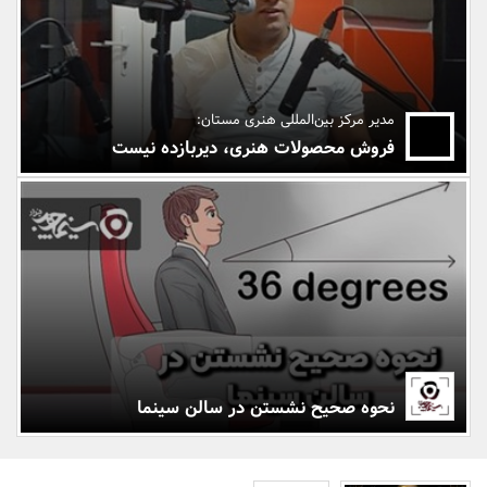
بانک، بیمه و سرمایه
مسکن و ساختمان
مدیر مرکز بین‌المللی هنری مستان:
فروش محصولات هنری، دیربازده نیست
نحوه صحیح نشستن در سالن سینما