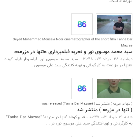
مزرعه » است.
Seyed Mohammad Mousavi Noor cinematographer of the short film Tanha Dar
Mazrae
سید محمد موسوی نور و تجربه فیلمبرداری «تنها در مزرعه»
دوشنبه 28 خرداد 03، 21:48 -
سید محمد موسوی نور فیلمبردار فیلم کوتاه
«تنها در مزرعه» به کارگردانی و تهیه کنندگی سید علی موسوی ...
( تنها در مزرعه ) منتشر شد | (Tanha Dar Mazrae) was released
( تنها در مزرعه ) منتشر شد
شنبه 19 خرداد 03، 00:37 -
فیلم کوتاه "تنها در مزرعه" "Tanha Dar Mazrae"
به کارگردانی و تهیه‌کنندگی سید علی موسوی نور، در ...