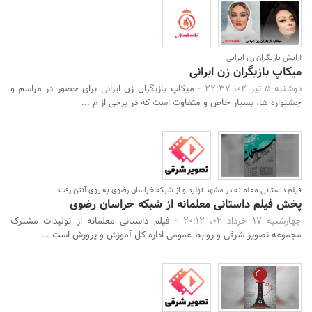
آرایش بازیگران زن ایرانی
میکاپ بازیگران زن ایرانی
دوشنبه 5 تیر 02، 22:37 -
میکاپ بازیگران زن ایرانی برای حضور در مراسم و
جشنواره ها، بسیار خاص و متفاوت است که در برخی از م ...
فیلم داستانی معلمانه در مشهد تولید و از شبکه خراسان رضوی به روی آنتن رفت
پخش فیلم داستانی معلمانه از شبکه خراسان رضوی
چهارشنبه 17 خرداد 02، 20:12 -
فیلم داستانی معلمانه از تولیدات مشترک
مجموعه تصویر شرقی و روابط عمومی اداره کل آموزش و پرورش است ...