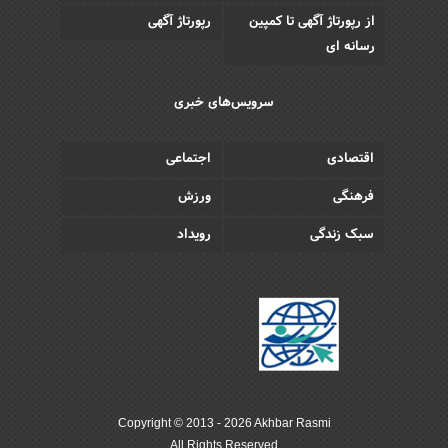
از رپورتاژ آگهی تا کمپین
رپورتاژ آگهی
رسانه ای
سرویس‌های خبری
اقتصادی
اجتماعی
فرهنگی
ورزش
سبک زندگی
رویداد
Copyright © 2013 - 2026 Akhbar Rasmi
All Rights Reserved