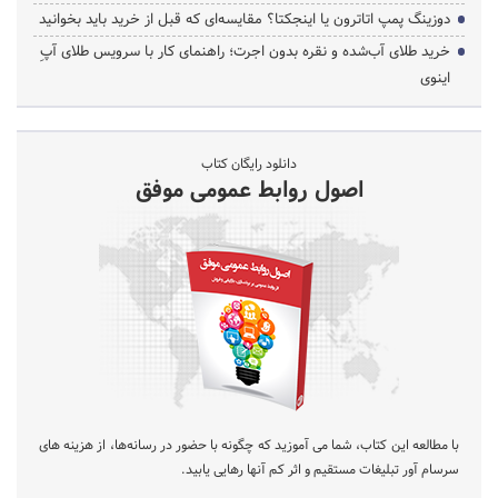
دوزینگ پمپ اتاترون یا اینجکتا؟ مقایسه‌ای که قبل از خرید باید بخوانید
خرید طلای آب‌شده و نقره بدون اجرت؛ راهنمای کار با سرویس طلای آپِ
اینوی
دانلود رایگان کتاب
اصول روابط عمومی موفق
با مطالعه این کتاب، شما می آموزید که چگونه با حضور در رسانه‌ها، از هزینه های
سرسام آور تبلیغات مستقیم و اثر کم آنها رهایی یابید.