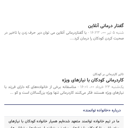
گفتار درمانی آنلاین
شنبه 5 تیر 00، 16:23 -
با گفتاردرمانی آنلاین می توان دیر حرف زدن یا تاخیر در
صحبت کردن کودکان را درمان کرد....
تاثیر کاردرمانی بر کودکان
کاردرمانی کودکان با نیازهای ویژه
یک‌شنبه 23 خرداد 00، 16:01 -
متاسفانه برخی از خانواده‌های که دارای فرزند با
نیازهای ویژه هستند فکر می‌کنند کاردرمانی تنها ویژه بزرگسالان است و کو ...
درباره «خانواده توانمند»
ما در تیم خانواده توانمند متعهد شده‌ایم همیار خانواده کودکان با نیازهای