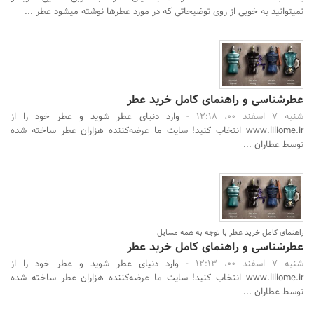
نمی­توانید به خوبی از روی توضیحاتی که در مورد عطرها نوشته می­شود عطر ...
عطرشناسی و راهنمای کامل خرید عطر
شنبه 7 اسفند 00، 12:18 -
وارد دنیای عطر شوید و عطر خود را از
www.liliome.ir انتخاب کنید! سایت ما عرضه‌کننده هزاران عطر ساخته شده
توسط عطاران ...
راهنمای کامل خرید عطر با توجه به همه مسایل
عطرشناسی و راهنمای کامل خرید عطر
شنبه 7 اسفند 00، 12:13 -
وارد دنیای عطر شوید و عطر خود را از
www.liliome.ir انتخاب کنید! سایت ما عرضه‌کننده هزاران عطر ساخته شده
توسط عطاران ...