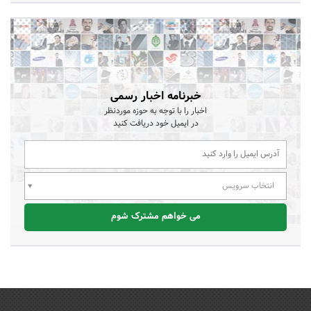
خبرنامه اخبار رسمی
اخبار را با توجه به حوزه موردنظر
در ایمیل خود دریافت کنید
انتخاب سرویس
می خواهم مشترک شوم