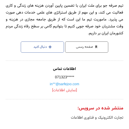
تیم صرفه جو برای ملت ایران با تضمین پایین آوردن هزینه های زندگی و کاری
فعالیت می کند، و این مهم از طریق استراتژی های علمی خدمات دهی صورت
می پذیرد. ماموریت تیم ما این است که از طریق جامعه مجازی در هزینه و
وقت مشتریان خود صرفه جویی کنیم تا بتوانیم گامی بر سطح رفاه زندگی مردم
کشورمان ایران بر داریم.
صفحه رسمی
دنبال کنید
اطلاعات تماس
071323*****
in**@sarfejoo.com
[نمایش اطلاعات]
منتشر شده در سرویس:
تجارت الکترونیک و فناوری اطلاعات