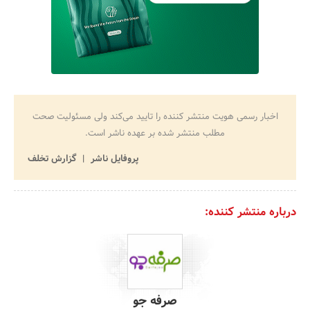
اخبار رسمی هویت منتشر کننده را تایید می‌کند ولی مسئولیت صحت
مطلب منتشر شده بر عهده ناشر است.
پروفایل ناشر
گزارش تخلف
درباره منتشر کننده:
صرفه جو