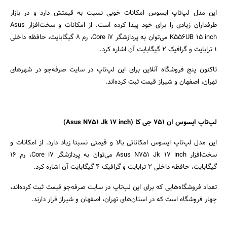
این مدل لپ‌تاپ ایسوس امکانات خوبی نسبت به قیمتش دارد و در بازار
طرفداران زیادی را برای خود پیدا کرده است. از امکانات و سخت‌افزار Asus
K556UB 15 inch می‌توان به پردازشگر Core i7، رم 8 گیگابایت، حافظه داخلی
1 ترابایت و گرافیک 2 گیگابایت آن اشاره کرد.
تاکنون پنج فروشگاه‌ آنلاین برای این لپ‌تاپ در سایت صرفه‌جو در شهرهای
جستجو
تهران، اصفهان و شیراز قیمت ثبت کرده‌اند.
لپ‌تاپ ایسوس ان 751 جی کا
(Asus N751 Jk 17 inch)
این مدل لپ‌تاپ ایسوس امکاناتی بالا و قیمتی نسبتا زیاد دارد. از امکانات و
سخت‌افزار Asus N751 Jk 17 inch می‌توان به پردازشگر Core i7، رم 16
گیگابایت، حافظه داخلی 2 ترابایت و گرافیک 4 گیگابایت آن اشاره کرد.
تعداد فروشگاه‌هایی که برای این لپ‌تاپ در سایت صرفه‌جو قیمت ثبت کرده‌اند،
چهار فروشگاه است که در استان‌های تهران، اصفهان و شیراز قرار دارند.