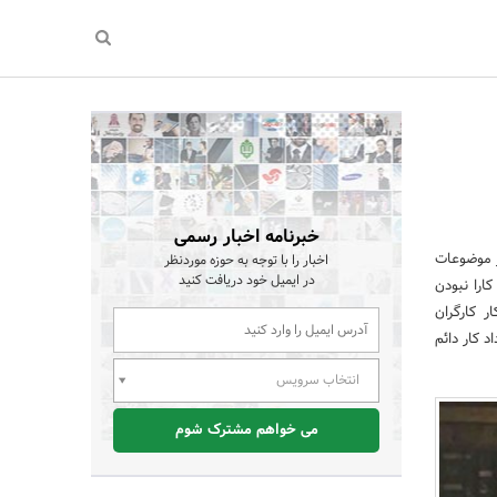
خبرنامه اخبار رسمی
ز موضوعات
اخبار را با توجه به حوزه موردنظر
در ایمیل خود دریافت کنید
ارا نبودن
ر کارگران
د کار دائم
انتخاب سرویس
می خواهم مشترک شوم