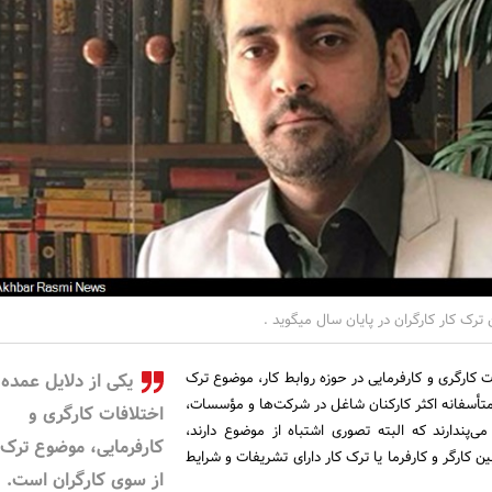
 ترک کار کارگران در پایان سال میگوید .
ت کارگری و کارفرمایی در حوزه روابط کار، موضوع ترک
یکی از دلایل عمده
متأسفانه اکثر کارکنان شاغل در شرکت‌ها و مؤسسات،
اختلافات کارگری و
ی‌پندارند که البته تصوری اشتباه از موضوع دارند،
کارفرمایی، موضوع ترک 
 کارگر و کارفرما یا ترک کار دارای تشریفات و شرایط
از سوی کارگران است.