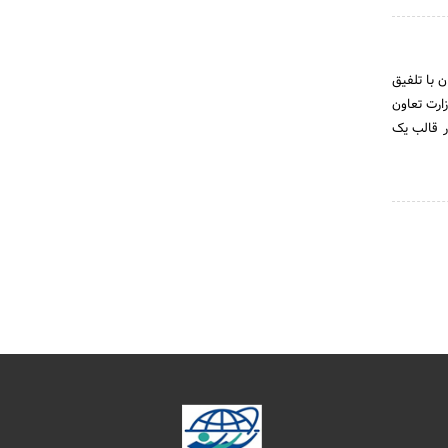
 با تلفیق
ارت تعاون
ر قالب یک