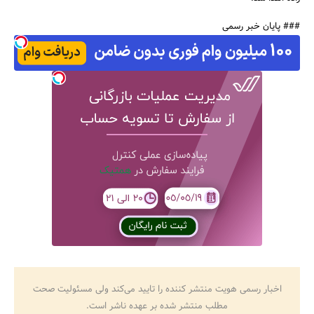
### پایان خبر رسمی
جستجو
اخبار رسمی هویت منتشر کننده را تایید می‌کند ولی مسئولیت صحت
مطلب منتشر شده بر عهده ناشر است.