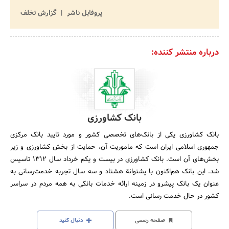
پروفایل ناشر
گزارش تخلف
درباره منتشر کننده:
بانک کشاورزی
بانک کشاورزی یکی از بانک‌های تخصصی کشور و مورد تایید بانک مرکزی
جمهوری اسلامی ایران است که ماموریت آن، حمایت از بخش کشاورزی و زیر
بخش‌های آن است. بانک کشاورزی در بیست و یکم خرداد سال 1312 تاسیس
شد. این بانک هم‌اکنون با پشتوانة هشتاد و سه سال‌ تجربه خدمت‌رسانی به
عنوان یک بانک پیشرو در زمینه ارائه خدمات بانکی به همه مردم در سراسر
کشور در حال خدمت رسانی است.
صفحه رسمی
دنبال کنید