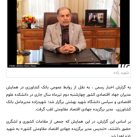
بانک، بیمه و سرمایه
مسکن و ساختمان
شهید زاده
به گزارش اخبار رسمی ، به نقل از روابط عمومی بانک کشاورزی در همایش
مدیران جهاد اقتصادی کشور چهارشنبه دوم تیرماه سال جاری در دانشکده علوم
اقتصادی و سیاسی دانشگاه شهید بهشتی برگزار شد؛ شهیدزاده مدیرعامل بانک
کشاورزی، مدیر برگزیده جهادی اقتصاد مقاومتی لقب گرفت.
بر اساس این گزارش، در این همایش که جمعی از مقامات کشوری و لشگری
حضور داشتند، «تندیس مدیر برگزیده جهادی اقتصاد مقاومتی کشور» به شهید
زاده اهدا شد.