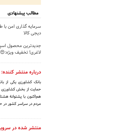
مطالب پیشنهادی
سرمایه گذاری امن با طل
دیجی کالا
جدیدترین محصول اسپیر
لاغری! تخفیف ویژه:😍
درباره منتشر کننده:
بانک کشاورزی یکی از با
هم‌اکنون با پشتوانة هشتا
مردم در سراسر کشور در 
منتشر شده در سروی