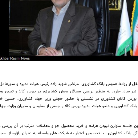
نقل از روابط عمومی بانک کشاورزی، مرتضی شهید زاده رئیس هیات مدیره و مدیرعامل
 تیر سال جاری به منظور بررسی مسائل بخش کشاورزی در بورس کالا و تبیین وظ
 بورس کالای کشاورزی در نشستی با حضور حجتی وزیر جهاد کشاورزی، حسین خز
بانک کشاورزی و عضو هیات مدیره بورس کالا و جمعی از معاونان و مدیران وزارت جها
این جلسه متوازن نبودن عرضه و خرید محصول جو و معضلات مترتب بر آن بررسی و 
گی بانک کشاورزی ، با تخصیص اعتبار به شرکت های واسطه به عنوان بازارساز، حج