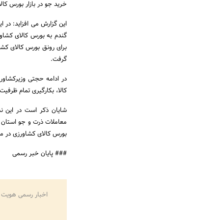
خرید جو در بازار بورس کا
این گزارش می افزاید: در
گندم به بورس کالای کشاور
برای رونق بورس کالای کشا
گرفت.
در ادامه حجتی وزیرکشاور
کالا، بکارگیری تمام ظرفی
بورس کالای کشاورزی در م
### پایان خبر رسمی
اخبار رسمی هویت 