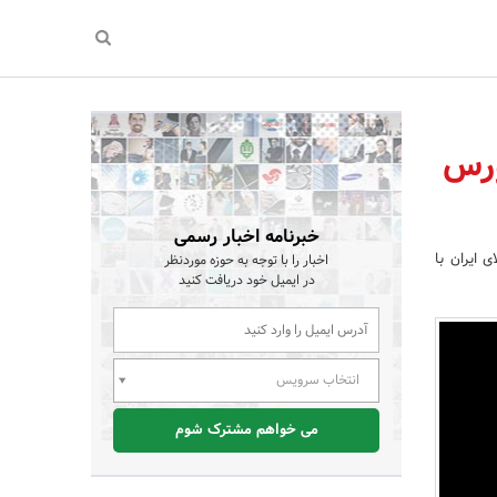
ورس
خبرنامه اخبار رسمی
 ایران با
اخبار را با توجه به حوزه موردنظر
در ایمیل خود دریافت کنید
انتخاب سرویس
می خواهم مشترک شوم