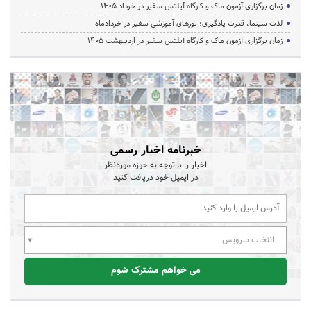
زمان برگزاری آزمون ماک و کارگاه آیلتس سفیر در خرداد 1405
لذت سینما، قدرت یادگیری؛ تورهای آموزشی سفیر در خردادماه
زمان برگزاری آزمون ماک و کارگاه آیلتس سفیر در اردیبهشت 1405
خبرنامه اخبار رسمی
اخبار را با توجه به حوزه موردنظر
در ایمیل خود دریافت کنید
انتخاب سرویس
می خواهم مشترک شوم