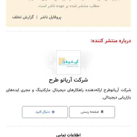
مطلب منتشر شده بر عهده ناشر است.
پروفایل ناشر
گزارش تخلف
درباره منتشر کننده:
شرکت آریانو طرح
شرکت آریانوطرح ارائه‌دهنده راهکارهای دیجیتال مارکتینگ و مجری ایده‌های
بازاریابی دیجیتالی.
صفحه رسمی
دنبال کنید
اطلاعات تماس