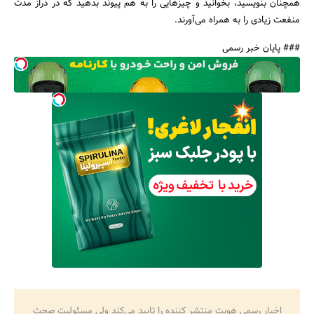
همچنان بنویسید، بخوانید و چیزهایی را به هم پیوند بدهید که در دراز مدت
منفعت زیادی را به همراه می‌آورند.
### پایان خبر رسمی
اخبار رسمی هویت منتشر کننده را تایید می‌کند ولی مسئولیت صحت