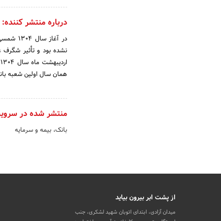
درباره منتشر کننده:
در آغاز
همان سال اولین شعبه بان
منتشر شده در سروی
بانک، بیمه و سرمایه
از پشت ابر بیرون بیاید
میدان آزادی، ابتدای اتوبان شهید لشکری، جنب