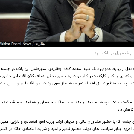
ه نقل از روابط عمومی بانک سپه، محمد کاظم چقازردی، مدیرعامل این بانک در جلسه
اینکه این بانک و کارکنانشدر کنار دولت به منظور تحقق اهداف کلان اقتصادی حضور دار
نک سپه به منظور تحقق اهداف تعریف شده از سوی وزارت امور اقتصادی و دارایی، بان
ه گفت: بانک سپه ضابطه مند و منضبط با عملکرد حرفه ای و هدفمند خود قیمت تما
 جلسه که با حضور مشاوران عالی و مدیران ارشد وزارت امور اقتصادی و دارایی، مدیرا