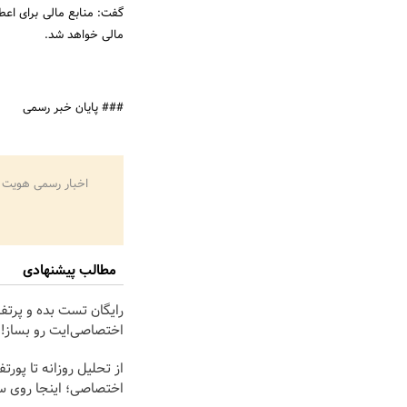
مالی خواهد شد.
### پایان خبر رسمی
اخبار رسمی هویت 
مطالب پیشنهادی
رایگان تست بده و پرتف
اختصاصی‌ایت رو بساز!
از تحلیل روزانه تا پورت
اختصاصی؛ اینجا روی س