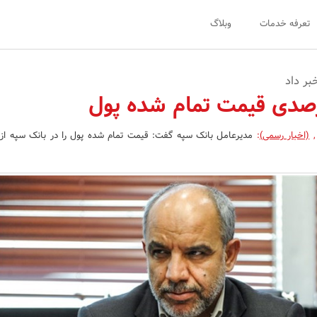
تعرفه خدمات
وبلاگ
بر داد
,
(اخبار رسمی)
: