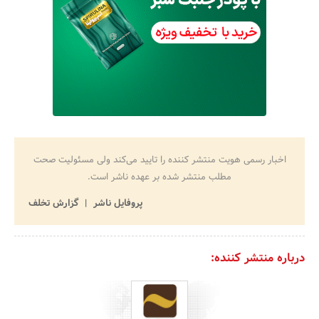
اخبار رسمی هویت منتشر کننده را تایید می‌کند ولی مسئولیت صحت
مطلب منتشر شده بر عهده ناشر است.
پروفایل ناشر
گزارش تخلف
درباره منتشر کننده: