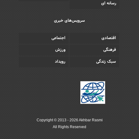
رسانه ای
سرویس‌های خبری
اقتصادی
اجتماعی
فرهنگی
ورزش
سبک زندگی
رویداد
Copyright © 2013 - 2026 Akhbar Rasmi
All Rights Reserved