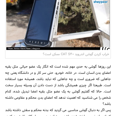
بانک، بیمه و سرمایه
مسکن و ساختمان
خراب کردن گوشی اندروید CAT S40 ممکن است؟
این روزها گوشی به حدی مهم شده است که انگار یک عضو حیاتی مثل بقیه
اعضای بدن انسان است. در خانه، خودرو، حتی سر کار و در دانشگاه یعنی چه
جاهایی که ضروری است و چه جاهایی که نباید باشد، همیشه مورد استفاده
است. طبیعتا اگر چیزی همیشگی باشد از دست دادن آن وسیله بسیار سخت
است. حالا که گفتیم گوشی به یک عضو مثل بقیه اعضا تبدیل شده، کدام
شخص را می شناسید که اهمیت ندهد که اعضای بدن محکم و مقاومی داشته
باشد؟
پس اگر به دنبال گوشی مناسبی می گردید که بدنه محکم و سفتی داشته باشد