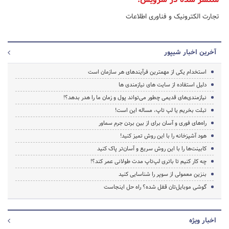
تجارت الکترونیک و فناوری اطلاعات
آخرین اخبار شیپور
استخدام یکی از مهمترین فرآیندهای هر سازمان است
دلیل استفاده از سایت های نیازمندی ها
نیازمندی‌های قدیمی چطور می‌تواند پول و زمان ما را هدر بدهد؟!
تبلت بخریم یا لپ تاپ، مساله این است!
راه‌های فوری و آسان برای از بین بردن جرم سماور
هود آشپزخانه را با این روش تمیز کنید!
کابینت‌ها را با این روش سریع و آسان‌تر پاک کنید
چه کار کنیم تا باتری لپ‌تاپ مدت طولانی عمر کند؟!
بنزین معمولی از سوپر را شناسایی کنید
گوشی موبایل‌تان قفل شده؟ راه حل اینجاست
اخبار ویژه