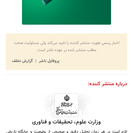
اخبار رسمی هویت منتشر کننده را تایید می‌کند ولی مسئولیت صحت
مطلب منتشر شده بر عهده ناشر است.
پروفایل ناشر
گزارش تخلف
درباره منتشر کننده:
وزارت علوم، تحقیقات و فناوری
لازم است در هر زمان تحلیل دقیق و صحیحى از وضعیت و جایگاه تاریخى