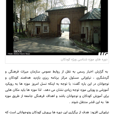
بانک، بیمه و سرمایه
مسکن و ساختمان
دوره های موزه شناسی ویژه کودکان
به گزارش اخبار رسمی به نقل از روابط عمومی سازمان میراث فرهنگی و
گردشگری ، نیاورانی مسئول مرکز برنامه ریزی بازدید هدفمند کودکان و
نوجوانان در این باره گفت: با توجه به اینکه نسل امروز موزه ها به رویکرد
آموزشی و پویایی موزه توجه زیادی نشان می دهد، لذا موزه ها باید مکان هایی
برای آموزش کودکان و نوجوانان باشد و اهداف فرهنگی جامعه از طریق موزه
ها به این قشر منتقل شوند .
نیاورانی افزود: هدف از برگزاری این دوره ها پرورش کودکان ونوجوانانی است که