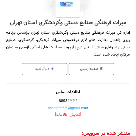
میراث فرهنگی صنایع دستی وگردشگری استان تهران
اداره کل میراث فرهنگی صنایع دستی وگردشگری استان تهران براساس برنامه
ریزی واعمال نظارت های لازم درخصوص میراث فرهنگی، گردشگری، صنایع
دستی وهنرهای سنتی استان درچهارچوب سیاست های ابلاغی ازسوی سازمان
مرکزی ایجاد شده است.
صفحه رسمی
دنبال کنید
اطلاعات تماس
88934*****
tehra*******@gmail.com
[نمایش اطلاعات]
منتشر شده در سرویس: