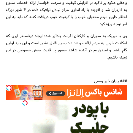
واعظی علاوه بر تاکید بر افزایش کیفیت و سرعت خواستار ارائه خدمات متنوع
به کاربران شد و افزود: با راه اندازی مرکز تبادل ترافیک داده در 4 شهر بزرگ
انتظار داریم مردم محتوای خوب را با کیفیت خوب دریافت کنند که باید به این
امر توجه ویژه کرد.
وی با تبریک به مدیران و کارکنان افرانت یادآور شد: ایجاد دیتاسنتر ابری که
امکانات خوبی به مردم ارائه خواهد داد بسیار قابل تقدیر است و این باید اولین
گام باشد و امیدواریم در آینده شاهد حضور پر قدرت بخش خصوصی در این
زمینه باشیم.
### پایان خبر رسمی