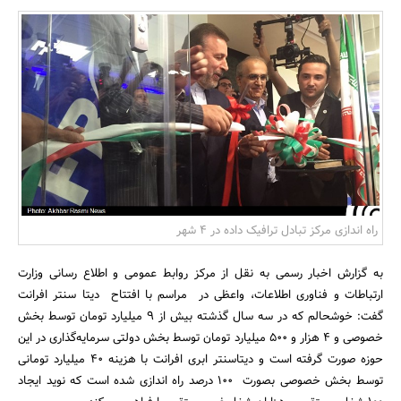
بانک، بیمه و سرمایه
مسکن و ساختمان
راه اندازی مرکز تبادل ترافیک داده در 4 شهر
به گزارش اخبار رسمی به نقل از مرکز روابط عمومی و اطلاع رسانی وزارت
ارتباطات و فناوری اطلاعات، واعظی در مراسم با افتتاح دیتا سنتر افرانت
گفت: خوشحالم که در سه سال گذشته بیش از 9 میلیارد تومان توسط بخش
خصوصی و 4 هزار و 500 میلیارد تومان توسط بخش دولتی سرمایه‌گذاری در این
حوزه صورت گرفته است و دیتاسنتر ابری افرانت با هزینه 40 میلیارد تومانی
توسط بخش خصوصی بصورت 100 درصد راه اندازی شده است که نوید ایجاد