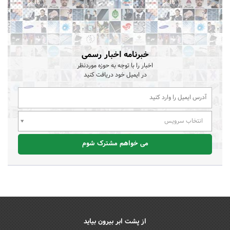
خبرنامه اخبار رسمی
اخبار را با توجه به حوزه موردنظر
در ایمیل خود دریافت کنید
انتخاب سرویس
می خواهم مشترک شوم
از پشت ابر بیرون بیاید