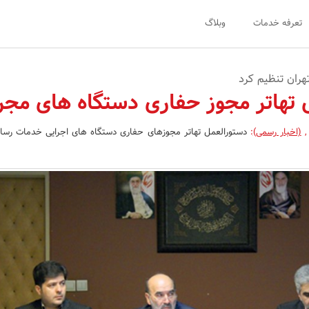
تعرفه خدمات
وبلاگ
هران تنظیم کرد
 تهاتر مجوز حفاری دستگاه های مج
,
(اخبار رسمی)
:
دستورالعمل تهاتر مجوزهای حفاری دستگاه های اجرایی خدمات رسا