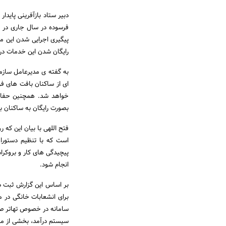
فرسوده در سال جاری در د
پیگیری اجرایی شدن این مصو
رایگان شدن این خدمات در
به گفته ی مدیرعامل سازم
ای از ساکنان بافت های فر
خواهد شد. همچنین حفاری
بصورت رایگان به ساکنان ب
فتح اللهی با بیان این که 
است که با تنظیم دستورا
پیچیدگی های کار و بروکر
انجام شود.
بر اساس این گزارش ثبت 
برای انشعابات خانگی در 
سامانه در خصوص تهاتر ص
سیستم درآمد، بخشی از مبا