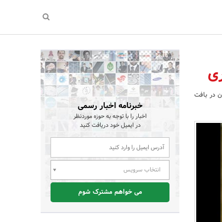
ری
ن در بافت
خبرنامه اخبار رسمی
اخبار را با توجه به حوزه موردنظر
در ایمیل خود دریافت کنید
انتخاب سرویس
می خواهم مشترک شوم