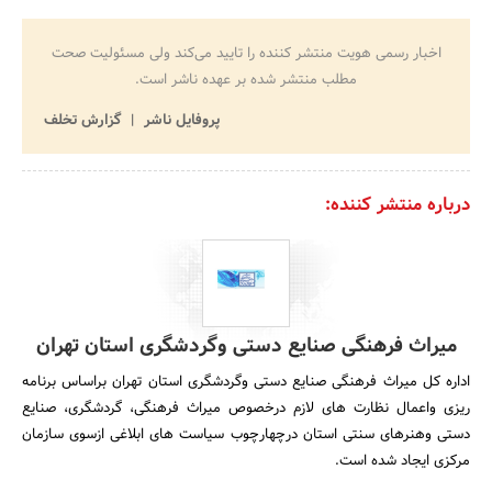
اخبار رسمی هویت منتشر کننده را تایید می‌کند ولی مسئولیت صحت
مطلب منتشر شده بر عهده ناشر است.
پروفایل ناشر
گزارش تخلف
درباره منتشر کننده:
میراث فرهنگی صنایع دستی وگردشگری استان تهران
اداره کل میراث فرهنگی صنایع دستی وگردشگری استان تهران براساس برنامه
ریزی واعمال نظارت های لازم درخصوص میراث فرهنگی، گردشگری، صنایع
دستی وهنرهای سنتی استان درچهارچوب سیاست های ابلاغی ازسوی سازمان
مرکزی ایجاد شده است.