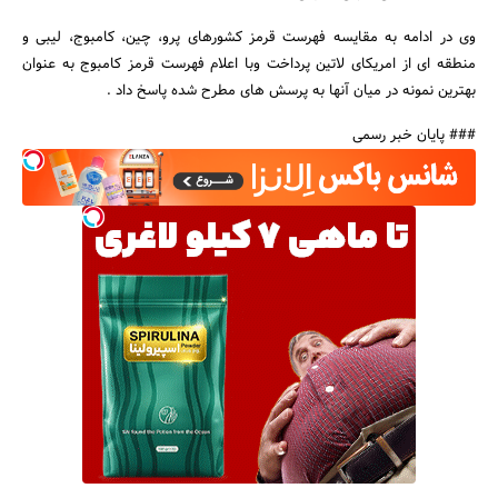
وی در ادامه به مقایسه فهرست قرمز کشورهای پرو، چین، کامبوج، لیبی و
منطقه ای از امریکای لاتین پرداخت وبا اعلام فهرست قرمز کامبوج به عنوان
بهترین نمونه در میان آنها به پرسش های مطرح شده پاسخ داد .
### پایان خبر رسمی