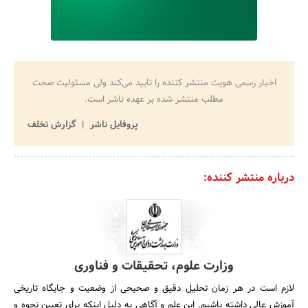
اخبار رسمی هویت منتشر کننده را تایید می‌کند ولی مسئولیت صحت
مطلب منتشر شده بر عهده ناشر است.
پروفایل ناشر
گزارش تخلف
درباره منتشر کننده:
وزارت علوم، تحقیقات و فناوری
لازم است در هر زمان تحلیل دقیق و صحیحى از وضعیت و جایگاه تاریخى
آموزش عالى داشته باشیم. این علم و آگاهى به دلیل اینکه براى تعیین نحوه و