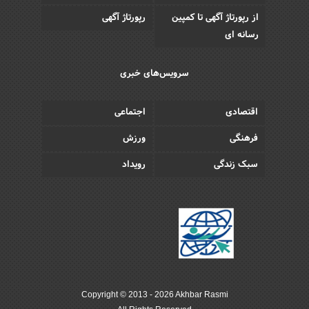
از رپورتاژ آگهی تا کمپین
رپورتاژ آگهی
رسانه ای
سرویس‌های خبری
اقتصادی
اجتماعی
فرهنگی
ورزش
سبک زندگی
رویداد
Copyright © 2013 - 2026 Akhbar Rasmi