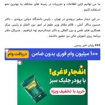
ما می توانیم ازاین اطلاعات و تجربیات در زمینه های مختلف به بهترین نحو
استفاده کنیم .
در این دیدار سفیر بروندی در تهران ، رئیس دانشگاه دولتی بروندی ، دکتر
حسین سالار آملی ، قائم مقام وزیر علوم در امور بین الملل و رئیس مرکز
همکاری های علمی و بین المللی و دکتر عبدالرحیم نوه ابراهیم ، مدیرکل دفتر
برنامه ریزی آموزش عالی نیز حضور داشتند .
### پایان خبر رسمی