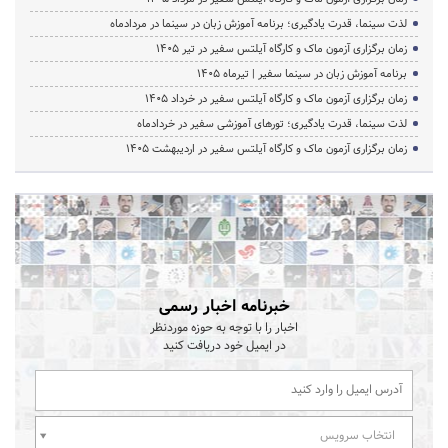
لذت سینما، قدرت یادگیری؛ برنامه آموزش زبان در سینما در مردادماه
زمان برگزاری آزمون ماک و کارگاه آیلتس سفیر در تیر 1405
برنامه آموزش زبان در سینما سفیر | تیرماه ۱۴۰۵
زمان برگزاری آزمون ماک و کارگاه آیلتس سفیر در خرداد 1405
لذت سینما، قدرت یادگیری؛ تورهای آموزشی سفیر در خردادماه
زمان برگزاری آزمون ماک و کارگاه آیلتس سفیر در اردیبهشت 1405
خبرنامه اخبار رسمی
اخبار را با توجه به حوزه موردنظر
در ایمیل خود دریافت کنید
انتخاب سرویس