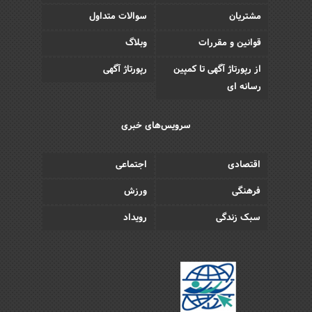
مشتریان
سوالات متداول
قوانین و مقررات
وبلاگ
از رپورتاژ آگهی تا کمپین
رپورتاژ آگهی
رسانه ای
سرویس‌های خبری
اقتصادی
اجتماعی
فرهنگی
ورزش
سبک زندگی
رویداد