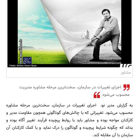
بانک، بیمه و سرمایه
مسکن و ساختمان
مشاور
اجرای تغییرات در سازمان، سخت‌ترین مرحله مشاوره مدیریت
محسوب می‌شود
به گزارش مدیر نو، اجرای تغییرات در سازمان، سخت‌ترین مرحله مشاوره
محسوب می‌شود. تغییراتی که با چالش‌های گوناگونی همچون مقاومت مدیر و
کارکنان مواجه بوده و مشاور باید با روابط پیچیده فرآیند تغییر آگاه بوده و
بداند که چگونه شرایط پیچیده و گوناگون را درک نماید و با کمک کارکنان آن
سازمان با آن مقابله کند.