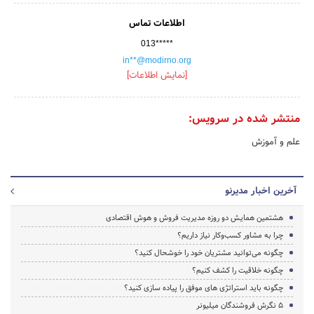
اطلاعات تماس
013*****
in**@modirno.org
[نمایش اطلاعات]
منتشر شده در سرویس:
علم و آموزش
آخرین اخبار مدیرنو
هشتمین همایش دو روزه مدیریت فروش و هوش اقتصادی
چرا به مشاور کسب‌وکار نیاز داریم؟
چگونه می‌توانید مشتریان خود را خوشحال کنید؟
چگونه خلاقیت را کشف کنیم؟
چگونه باید استراتژی های موفق را پیاده سازی کنید؟
۵ نگرش فروشندگان میلیونر