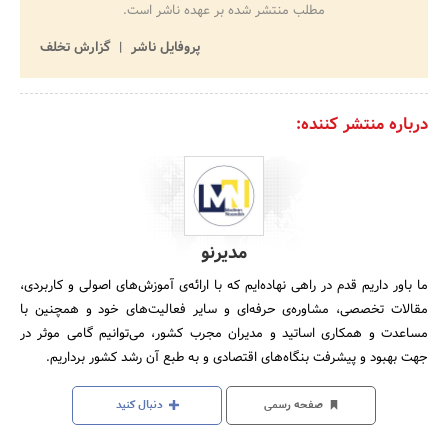
مطلب منتشر شده بر عهده ناشر است.
پروفایل ناشر
گزارش تخلف
درباره منتشر کننده:
مدیرنو
ما باور داریم قدم در راهی نهاده‌ایم که با ارائه‌ی آموزش‌های اصولی و کاربردی،
مقالات تخصصی، مشاوره‌ی حرفه‌ای و سایر فعالیت‌های خود و همچنین با
مساعدت و همکاری اساتید و مدیران مجرب کشور، می‌توانیم گامی موثر در
جهت بهبود و پیشرفت بنگاه‌های اقتصادی و به طبع آن رشد کشور برداریم.
صفحه رسمی
دنبال کنید