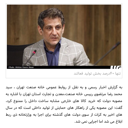
بانک، بیمه و سرمایه
مسکن و ساختمان
تنها 40درصد بخش تولید فعالند
به گزارش اخبار رسمی و به نقل از روابط عمومی خانه صنعت تهران ، سید
محمد رضا مرتضوی رییس خانه صنعت،معدن و تجارت استان تهران با اشاره به
مصوبه دولت که خرید کالا های خارجی مشابه ساخت داخل را ممنوع کرد،
گفت: این مصوبه یکی از راهکار های حمایتی از تولید داخلی است که در سال
های اخیر به کرات از سوی دولت های گذشته برای اجرا به وزارتخانه ذی ربط
ابلاغ می شد اما اجرایی نمی شد.