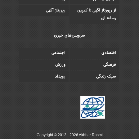
از رپورتاژ آگهی تا کمپین
رپورتاژ آگهی
رسانه ای
سرویس‌های خبری
اقتصادی
اجتماعی
فرهنگی
ورزش
سبک زندگی
رویداد
Copyright © 2013 - 2026 Akhbar Rasmi