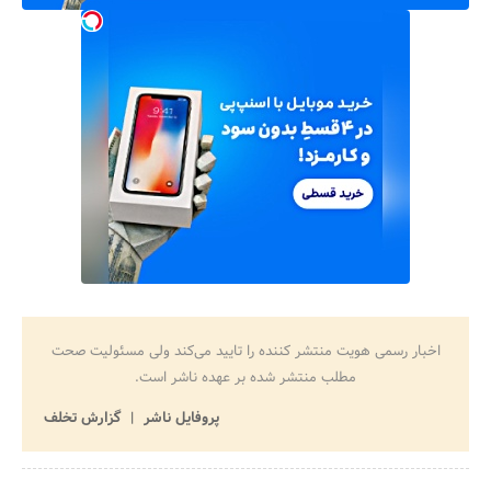
اخبار رسمی هویت منتشر کننده را تایید می‌کند ولی مسئولیت صحت
مطلب منتشر شده بر عهده ناشر است.
پروفایل ناشر
گزارش تخلف