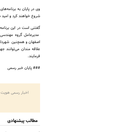
وی در پایان به برنامه‌ها
شروع خواهند کرد و امید د
گفتنی است در این برنامه
مدیرعامل گروه مهندسی و
اصفهان و همچنین شهرداری
فرمایند.
### پایان خبر رسمی
اخبار رسمی هویت 
مطالب پیشنهادی