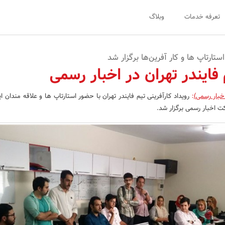
تعرفه خدمات
وبلاگ
تارتاپ ها و کار آفرین‌ها برگزار شد
فایندر تهران در اخبار رسمی
خبار رسمی)
:
رویداد کارآفرینی تیم فایندر تهران با حضور استارتاپ ها و علاقه مندان ا
کت اخبار رسمی برگزار شد.