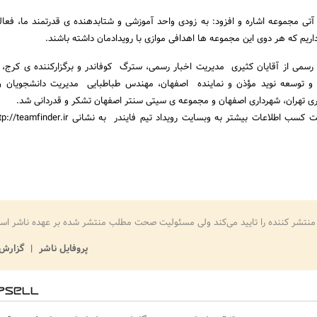
ی آتی مجموعه اشاره و افزود: به زودی واحد آموزشی و شتابدهنده ی قدرتمند ما، فعال
اریم که هر دوی این مجموعه ها اهدافی موازی با رویدادمان داشته باشند.
 رسمی از آقایان کثیری مدیریت اخبار رسمی، سترگ کوفاندر و برگزارکننده ی کرج، 
 توسعه نوید مؤذن و نماینده اصفهان، مهندس طباطبایی مدیریت دانشجویان و 
 تهران، شهرداری اصفهان و مجموعه ی سیتی سنتر اصفهان تشکر و قدردانی شد.
منتشر کننده را تایید می‌کند ولی مسئولیت صحت مطلب منتشر شده بر عهده ناشر اس
پروفایل ناشر
گزارش 