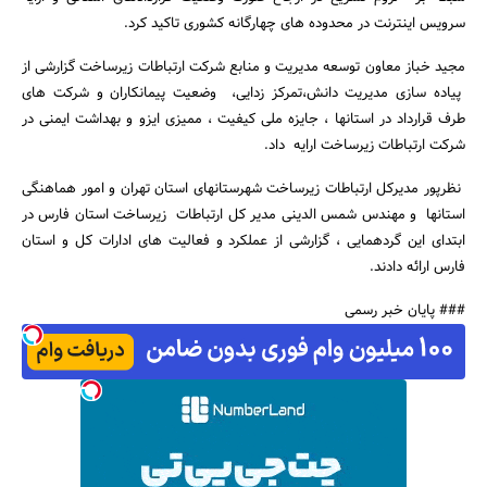
سرویس اینترنت در محدوده های چهارگانه کشوری تاکید کرد.
مجید خباز معاون توسعه مدیریت و منابع شرکت ارتباطات زیرساخت گزارشی از
پیاده سازی مدیریت دانش،تمرکز زدایی، وضعیت پیمانکاران و شرکت های
طرف قرارداد در استانها ، جایزه ملی کیفیت ، ممیزی ایزو و بهداشت ایمنی در
شرکت ارتباطات زیرساخت ارایه داد.
نظرپور مدیرکل ارتباطات زیرساخت شهرستانهای استان تهران و امور هماهنگی
استانها و مهندس شمس الدینی مدیر کل ارتباطات زیرساخت استان فارس در
ابتدای این گردهمایی ، گزارشی از عملکرد و فعالیت های ادارات کل و استان
فارس ارائه دادند.
### پایان خبر رسمی