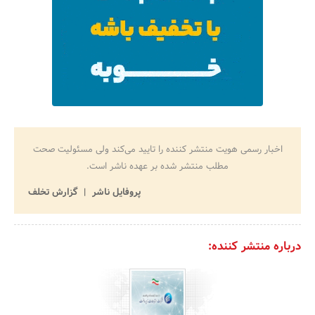
اخبار رسمی هویت منتشر کننده را تایید می‌کند ولی مسئولیت صحت
مطلب منتشر شده بر عهده ناشر است.
پروفایل ناشر
گزارش تخلف
درباره منتشر کننده: