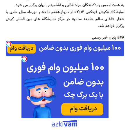
به همت انجمن واردکنندگان مواد غذایی و آشامیدنی ایران برگزار می شود.
نمایشگاه «کیش فودکس 2016» از تاریخ هفتم تا دهم مهرماه سال جاری با
شعار «غذای سالم جامعه سالم» در مرکز نمایشگاه های بین المللی کیش
برگزار خواهد شد.
جستجو
### پایان خبر رسمی