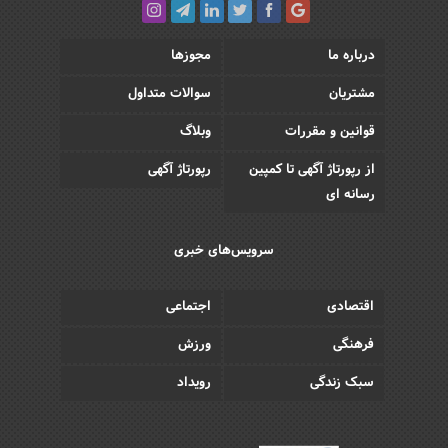
درباره ما
مجوزها
مشتریان
سوالات متداول
قوانین و مقررات
وبلاگ
از رپورتاژ آگهی تا کمپین
رپورتاژ آگهی
رسانه ای
سرویس‌های خبری
اقتصادی
اجتماعی
فرهنگی
ورزش
سبک زندگی
رویداد