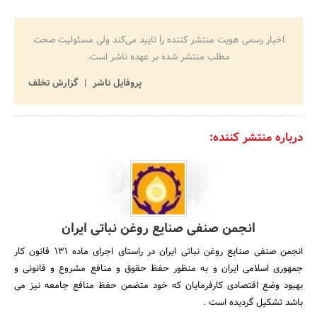
اخبار رسمی هویت منتشر کننده را تایید می‌کند ولی مسئولیت صحت
مطلب منتشر شده بر عهده ناشر است.
پروفایل ناشر
گزارش تخلف
درباره منتشر کننده:
انجمن صنفی صنایع روغن نباتی ایران
انجمن صنفی صنایع روغن نباتی ایران در راستای اجرای ماده 131 قانون کار
جمهوری اسلامی ایران و به منظور حفظ حقوق و منافع مشروع و قانونی و
بهبود وضع اقتصادی کارفرمایان که خود متضمن حفظ منافع جامعه نیز می
باشد تشکیل گردیده است .