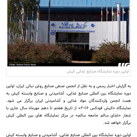
بانک، بیمه و سرمایه
مسکن و ساختمان
اولین دوره نمایشگاه صنایع غذایی کیش
به گزارش اخبار رسمی و به نقل از انجمن صنفی صنایع روغن نباتی ایران، اولین
دوره نمایشگاه بین المللی صنایع غذایی، آشامیدنی و صنایع وابسته کیش به
همت انجمن واردکنندگان مواد غذایی و آشامیدنی ایران برگزار می شود.
نمایشگاه «کیش فودکس 2016» از تاریخ هفتم تا دهم مهرماه سال جاری با
شعار «غذای سالم جامعه سالم» در مرکز نمایشگاه های بین المللی کیش
برگزار خواهد شد.
اولین دوره نمایشگاه بین المللی صنایع غذایی، آشامیدنی و صنایع وابسته کیش