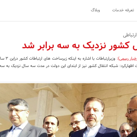
تعرفه خدمات
وبلاگ
رتباطی
ل کشور نزدیک به سه برابر شد
خبار رسمی)
:
وزیرارتباطات با اشا
ت اظهارکرد: شبکه انتقال کشور نیز از ابتدای این دولت در مدت سه سال نزدیک به سه 