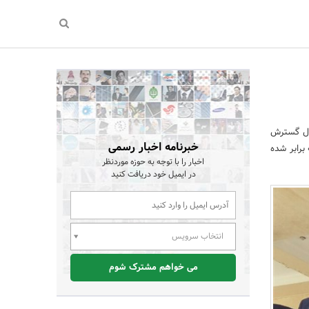
ره به اینکه زیرساخت های ارتباطات کشور دراین 3 سال گسترش
خبرنامه اخبار رسمی
برابر شده
اخبار را با توجه به حوزه موردنظر
در ایمیل خود دریافت کنید
انتخاب سرویس
می خواهم مشترک شوم