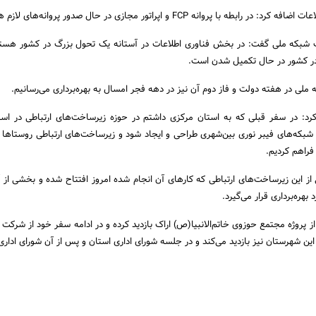
 با پروانه FCP و اپراتور مجازی در حال صدور پروانه‌های لازم هستیم.
 شبکه ملی گفت: در بخش فناوری اطلاعات در آستانه یک تحول بزرگ در کشور هستی
ر کشور در حال تکمیل شدن است.
ملی در هفته دولت و فاز دوم آن نیز در دهه فجر امسال به بهره‌برداری می‌رسانیم.
کرد: در سفر قبلی که به استان مرکزی داشتم در حوزه زیرساخت‌های ارتباطی در اس
 شبکه‌های فیبر نوری بین‌شهری طراحی و ایجاد شود و زیرساخت‌های ارتباطی روستاها
فراهم کردیم.
ز این زیرساخت‌های ارتباطی که کارهای آن انجام شده امروز افتتاح شده و بخشی از 
هره‌برداری قرار می‌گیرد.
 از پروژه مجتمع حوزوی خاتم‌الانبیا(ص) اراک بازدید کرده و در ادامه سفر خود از شرکت
این شهرستان نیز بازدید می‌کند و در جلسه شورای اداری استان و پس از آن شورای ادار