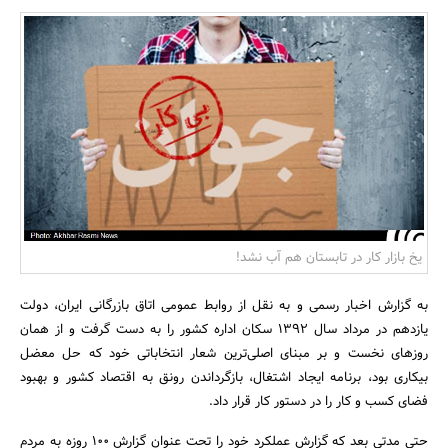
بانک، بیمه و سرمایه
مسکن و ساختمان
یخ بازار کار در تابستان هم آب نشد!
به گزارش اخبار رسمی و به نقل از روابط عمومی اتاق بازرگانی ایران، دولت
یازدهم در مرداد سال 1392 سکان اداره کشور را به دست گرفت و از همان
روزهای نخست و بر مبنای اصلی‌ترین شعار انتخاباتی خود که حل معضل
بیکاری بود، برنامه ایجاد اشتغال، بازگرداندن رونق به اقتصاد کشور و بهبود
فضای کسب و کار را در دستور کار قرار داد.
حتی مدتی بعد که گزارش عملکرد خود را تحت عنوان گزارش 100 روزه به مردم