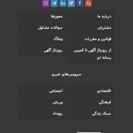
درباره ما
مجوزها
مشتریان
سوالات متداول
قوانین و مقررات
وبلاگ
از رپورتاژ آگهی تا کمپین
رپورتاژ آگهی
رسانه ای
سرویس‌های خبری
اقتصادی
اجتماعی
فرهنگی
ورزش
سبک زندگی
رویداد