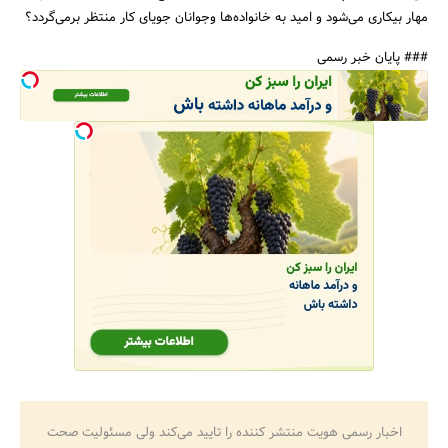
مهار بیکاری می‌شود و امید به خانواده‌ها وجوانان جویای کار منتظر برمی‌گردد؟
### پایان خبر رسمی
اخبار رسمی هویت منتشر کننده را تایید می‌کند ولی مسئولیت صحت