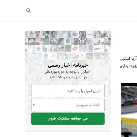
ریا استیل
خبرنامه اخبار رسمی
ره برداری
اخبار را با توجه به حوزه موردنظر
در ایمیل خود دریافت کنید
انتخاب سرویس
می خواهم مشترک شوم