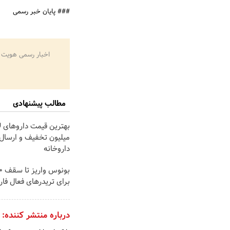
### پایان خبر رسمی
اخبار رسمی هویت 
مطالب پیشنهادی
میلیون تخفیف و ارسال 
داروخانه‌
برای تریدرهای فعال فا
درباره منتشر کننده: