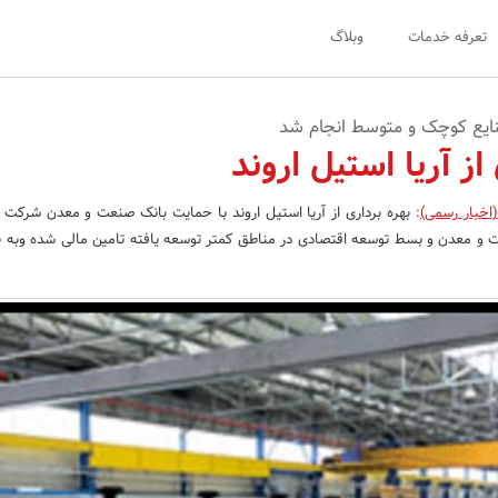
تعرفه خدمات
وبلاگ
ایع کوچک و متوسط انجام شد
از آریا استیل اروند
(اخبار رسمی)
:
بهره برداری از آریا استیل اروند با حمایت بانک صنعت و معدن شرکت آ
ت و معدن و بسط توسعه اقتصادی در مناطق کمتر توسعه یافته تامین مالی شده وبه به