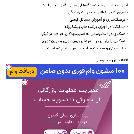
آنان و بخشی توسط دستگاه‌های متولی قابل انجام است:
- اجرای کامل قوانین و مقررات رانندگی
- فرهنگ‌سازی و آموزش مسائل ایمنی
- مشارکت در اجرای برنامه‌های پیشگیرانه
- همکاری در امدادرسانی به آسیب‌دیدگان حوادث ترافیکی
- همکاری با پلیس در سفرهای برون‌شهری و درون‌شهری
- برنامه‌ریزی و مدیریت مناسب سفر در ایام تعطیلات.
### پایان خبر رسمی