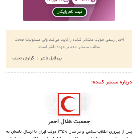
اخبار رسمی هویت منتشر کننده را تایید می‌کند ولی مسئولیت صحت
مطلب منتشر شده بر عهده ناشر است.
پروفایل ناشر
گزارش تخلف
درباره منتشر کننده:
جمعیت هلال احمر
پس از پیروزی انقلاب‌‌اسلامی و در سال 1359 دولت ایران با ارسال نامه‌ای به