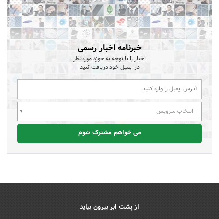
خبرنامه اخبار رسمی
اخبار را با توجه به حوزه موردنظر
در ایمیل خود دریافت کنید
انتخاب سرویس
می خواهم مشترک شوم
از پشت ابر بیرون بیاید