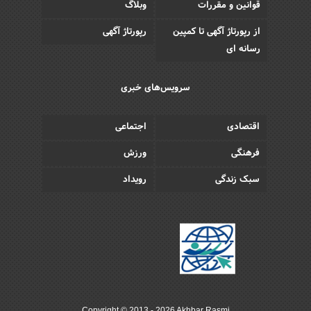
قوانین و مقررات
وبلاگ
از رپورتاژ آگهی تا کمپین
رپورتاژ آگهی
رسانه ای
سرویس‌های خبری
اقتصادی
اجتماعی
فرهنگی
ورزش
سبک زندگی
رویداد
Copyright © 2013 - 2026 Akhbar Rasmi