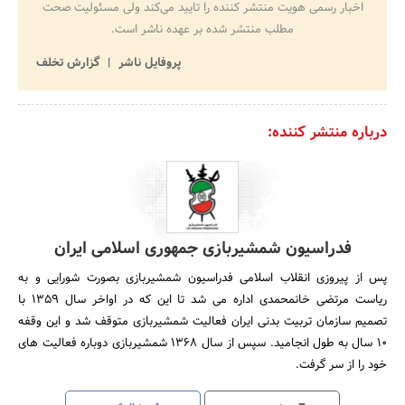
اخبار رسمی هویت منتشر کننده را تایید می‌کند ولی مسئولیت صحت
مطلب منتشر شده بر عهده ناشر است.
پروفایل ناشر
گزارش تخلف
درباره منتشر کننده:
فدراسیون شمشیربازی جمهوری اسلامی ایران
پس از پیروزی انقلاب اسلامی فدراسیون شمشیربازی بصورت شورایی و به
ریاست مرتضی خانمحمدی اداره می شد تا این که در اواخر سال 1359 با‌‌
‌تصمیم سازمان تربیت بدنی ایران فعالیت شمشیربازی متوقف شد و این وقفه
10 سال به‌ ‌طول انجامید. سپس از سال 1368 شمشیربازی دوباره فعالیت های
خود را از سر گرفت.