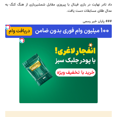
داد تادر نهایت در بازی فینال با پیروزی مقابل شمشیربازی از هنگ کنگ به
مدال طلای مسابقات دست یافت.
جستجو
### پایان خبر رسمی