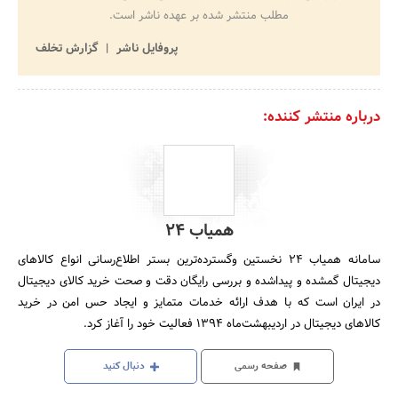
مطلب منتشر شده بر عهده ناشر است.
پروفایل ناشر
گزارش تخلف
درباره منتشر کننده:
همیاب 24
سامانه همیاب 24 نخستین وگسترده‌ترین بستر اطلاع‌رسانی انواع کالاهای
دیجیتال گمشده و پیداشده و بررسی رایگان دقت و صحت خرید کالای دیجیتال
در ایران است که با هدف ارائه خدمات متمایز و ایجاد حس امن در خرید
کالاهای دیجیتال در اردیبهشت‌ماه 1394 فعالیت خود را آغاز کرد.
صفحه رسمی
دنبال کنید