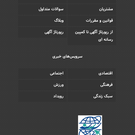
مشتریان
سوالات متداول
قوانین و مقررات
وبلاگ
از رپورتاژ آگهی تا کمپین
رپورتاژ آگهی
رسانه ای
سرویس‌های خبری
اقتصادی
اجتماعی
فرهنگی
ورزش
سبک زندگی
رویداد