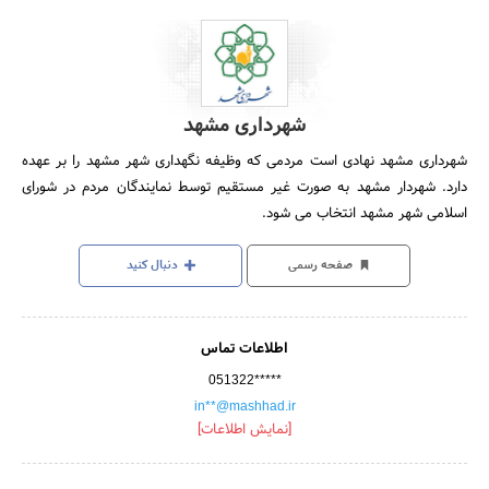
شهرداری مشهد
شهرداری مشهد نهادی است مردمی که وظیفه نگهداری شهر مشهد را بر عهده
دارد. شهردار مشهد به صورت غیر مستقیم توسط نمایندگان مردم در شورای
اسلامی شهر مشهد انتخاب می شود.
صفحه رسمی
دنبال کنید
اطلاعات تماس
051322*****
in**@mashhad.ir
[نمایش اطلاعات]