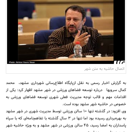
بانک، بیمه و سرمایه
مسکن و ساختمان
اتصال حاشیه به متن شهر
به گزارش اخبار رسمی به نقل ازپایگاه اطلاع‌رسانی شهرداری مشهد، محمد
کمال سرویها درباره توسعه فضاهای ورزشی در شهر مشهد اظهار کرد: یکی از
اقدامات مهم و قالب توجه مدیریت فعلی شهری توسعه فضاهای ورزشی به
خصوص در حاشیه شهر مشهد بوده است.
وی افزود: در گذشته تنها 10 سالن ورزشی توسط مدیریت شهری در شهر مشهد
به بهره‌برداری رسیده بود اما تنها در 3 سال گذشته با تفاهم‌نامه‌ای که با سپاه
پاسداران به امضا رسید، 45 سالن ورزشی در شهر مشهد و به ویژه حاشیه شهر