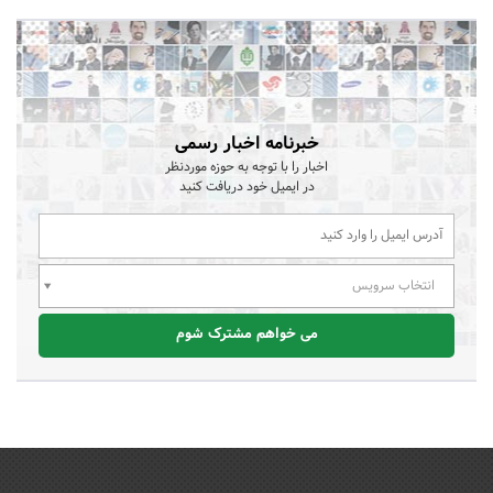
خبرنامه اخبار رسمی
اخبار را با توجه به حوزه موردنظر
در ایمیل خود دریافت کنید
انتخاب سرویس
می خواهم مشترک شوم