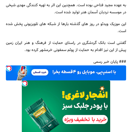
به عهده مجید فتاحی بوده است. همچنین این اثر به تهیه کنندگی مهدی شیخی
در موسسه نردبان آسمان هنر تولید شده است.
این موزیک ویدئو در روز های گذشته بارها از شبکه های تلویزیونی پخش شده
است.
جستجو
گفتنی است بانک گردشگری در راستای حمایت از فرهنگ و هنر ایران زمین
پیش از این نیز اقدام به حمایت از پوئم سمفونی خرمشهر کرده بود.
### پایان خبر رسمی