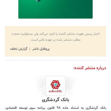
اخبار رسمی هویت منتشر کننده را تایید می‌کند ولی مسئولیت صحت
مطلب منتشر شده بر عهده ناشر است.
پروفایل ناشر
گزارش تخلف
درباره منتشر کننده:
بانک گردشگری
بانک گردشگری به استناد ماده 98 قانون برنامه سوم توسعه اقتصادی،