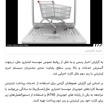
بانک، بیمه و سرمایه
مسکن و ساختمان
خرید اینترنتی
به گزارش اخبار رسمی و به نقل از روابط عمومی موسسه اعتباری ملل، درجهت
گسترش خدمات و بالا بردن سطح رضایت مندی مشتریان سیستم خرید
اینترنتی با رمز دوم ملل کارت اجرایی شد.
بر اساس این گزارش هموطنان گرامی برای استفاده از خدمات پرداخت اینترنتی
توسط کارت‌های خودپرداز موسسه اعتباری ملل(عسکریه) به سادگی می‌توانید با
مراجعه به یکی از پایانه های خودپرداز (ATM) و استفاده از دستورالعمل‌های زیر
برای کارت خود رمز اینترنتی و رمز دوم پرداخت تهیه کنند.