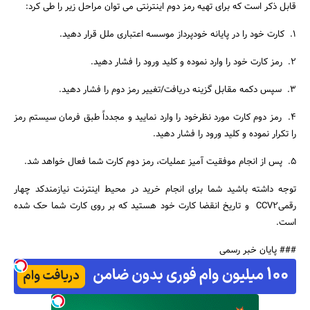
قابل ذکر است که برای تهیه رمز دوم اینترنتی می توان مراحل زیر را طی کرد:
1. کارت خود را در پایانه خودپرداز موسسه اعتباری ملل قرار دهید.
2. رمز کارت خود را وارد نموده و کلید ورود را فشار دهید.
3. سپس دکمه مقابل گزینه دریافت/تغییر رمز دوم را فشار دهید.
جستجو
4. رمز دوم کارت مورد نظرخود را وارد نمایید و مجدداً طبق فرمان سیستم رمز
را تکرار نموده و کلید ورود را فشار دهید.
5. پس از انجام موفقیت آمیز عملیات، رمز دوم کارت شما فعال خواهد شد.
توجه داشته باشید شما برای انجام خرید در محیط اینترنت نیازمندکد چهار
رقمیCCV2 و تاریخ انقضا کارت خود هستید که بر روی کارت شما حک شده
است.
### پایان خبر رسمی