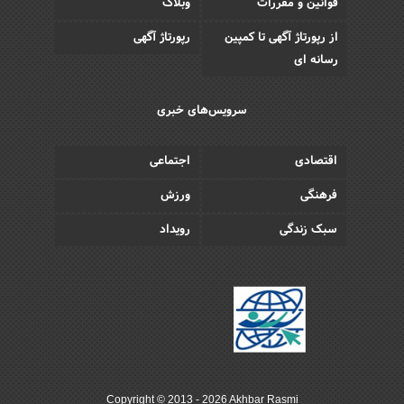
قوانین و مقررات
وبلاگ
از رپورتاژ آگهی تا کمپین
رپورتاژ آگهی
رسانه ای
سرویس‌های خبری
اقتصادی
اجتماعی
فرهنگی
ورزش
سبک زندگی
رویداد
Copyright © 2013 - 2026 Akhbar Rasmi