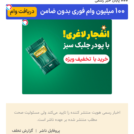
### پایان خبر رسمی
اخبار رسمی هویت منتشر کننده را تایید می‌کند ولی مسئولیت صحت
مطلب منتشر شده بر عهده ناشر است.
پروفایل ناشر
گزارش تخلف