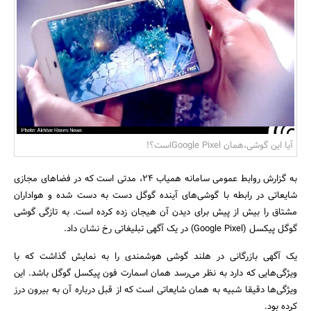
بانک، بیمه و سرمایه
مسکن و ساختمان
آیا این گوشی،همان Google Pixelاست؟!
به گزارش روابط عمومی سامانه همیاب 24، مدتی است که در فضاهای مجازی
شایعاتی در رابطه با گوشی‌های آینده گوگل دست به دست شده و هواداران
مشتاق را بیش از پیش برای دیدن آن هیجان زده کرده است. به تازگی گوشی
گوگل پیکسل (Google Pixel) در یک آگهی تبلیغاتی رخ نشان داد.
یک آگهی بازرگانی در هلند گوشی هوشمندی را به نمایش گذاشت که با
ویژگی‌هایی که دارد به نظر می‌رسد همان اسمارت فون پیکسل گوگل باشد. این
ویژگی‌ها دقیقا شبیه به همان شایعاتی است که از قبل درباره آن به بیرون درز
کرده بود.