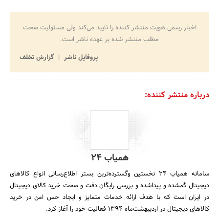
اخبار رسمی هویت منتشر کننده را تایید می‌کند ولی مسئولیت صحت
مطلب منتشر شده بر عهده ناشر است.
پروفایل ناشر
گزارش تخلف
درباره منتشر کننده:
همیاب 24
سامانه همیاب 24 نخستین وگسترده‌ترین بستر اطلاع‌رسانی انواع کالاهای
دیجیتال گمشده و پیداشده و بررسی رایگان دقت و صحت خرید کالای دیجیتال
در ایران است که با هدف ارائه خدمات متمایز و ایجاد حس امن در خرید
کالاهای دیجیتال در اردیبهشت‌ماه 1394 فعالیت خود را آغاز کرد.