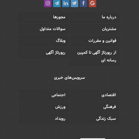
درباره ما
مجوزها
مشتریان
سوالات متداول
قوانین و مقررات
وبلاگ
از رپورتاژ آگهی تا کمپین
رپورتاژ آگهی
رسانه ای
سرویس‌های خبری
اقتصادی
اجتماعی
فرهنگی
ورزش
سبک زندگی
رویداد