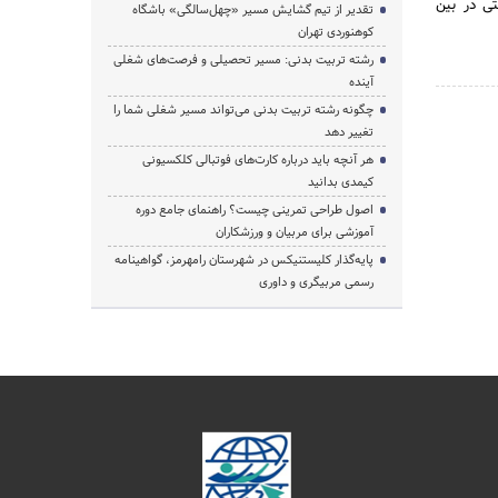
تی در بین
تقدیر از تیم گشایش مسیر «چهل‌سالگی» باشگاه
کوهنوردی تهران
رشته تربیت بدنی: مسیر تحصیلی و فرصت‌های شغلی
آینده
چگونه رشته تربیت بدنی می‌تواند مسیر شغلی شما را
تغییر دهد
هر آنچه باید درباره کارت‌های فوتبالی کلکسیونی
کیمدی بدانید
اصول طراحی تمرینی چیست؟ راهنمای جامع دوره
آموزشی برای مربیان و ورزشکاران
پایه‌گذار کلیستنیکس در شهرستان رامهرمز، گواهینامه
رسمی مربیگری و داوری