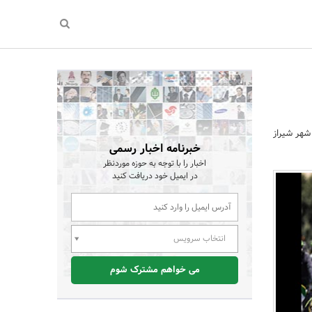
شهر شیراز
خبرنامه اخبار رسمی
اخبار را با توجه به حوزه موردنظر
در ایمیل خود دریافت کنید
انتخاب سرویس
می خواهم مشترک شوم