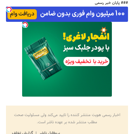
### پایان خبر رسمی
اخبار رسمی هویت منتشر کننده را تایید می‌کند ولی مسئولیت صحت
مطلب منتشر شده بر عهده ناشر است.
پروفایل ناشر
گزارش تخلف