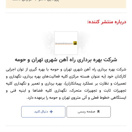
درباره منتشر کننده:
شرکت بهره برداری راه آهن شهری تهران و حومه
شرکت بهره برداری راه آهن شهری تهران و حومه با بهره گیری از توان اجرایی
کارکنان خود (به عنوان هسته مرکزی کلیه فعالیت‌های بهره برداری، نگهداری و
تعمیرات و نظارت بر عملکرد پیمانکاران)، بهره برداری و تعمیر و نگهداری کلیه
تجهیزات ثابت و تجهیزات متحرک، نگهداری کلیه فضا‌ها و ابنیه فنی و
ایستگاهی خطوط فعلی و آتی متروی تهران و حومه را برعهده دارد.
صفحه رسمی
دنبال کنید