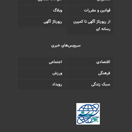
قوانین و مقررات
وبلاگ
از رپورتاژ آگهی تا کمپین
رپورتاژ آگهی
رسانه ای
سرویس‌های خبری
اقتصادی
اجتماعی
فرهنگی
ورزش
سبک زندگی
رویداد