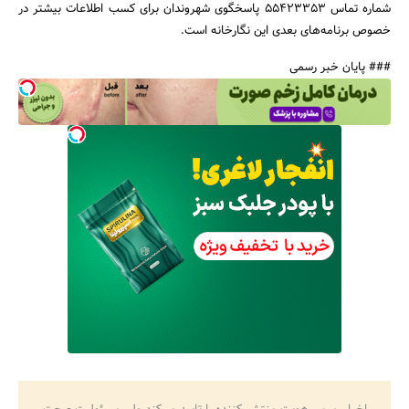
شماره تماس 55423353 پاسخگوی شهروندان برای کسب اطلاعات بیشتر در
خصوص برنامه‌های بعدی این نگارخانه است.
### پایان خبر رسمی
جستجو