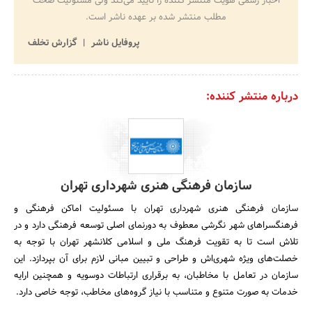
اخبار رسمی هویت منتشر کننده را تایید می‌کند ولی مسئولیت صحت
مطلب منتشر شده بر عهده ناشر است.
پروفایل ناشر
گزارش تخلف
درباره منتشر کننده:
سازمان فرهنگی هنری شهرداری تهران
سازمان فرهنگی هنری شهرداری تهران با مسئولیت اماکن فرهنگی و
فرهنگسراهای شهر نگرشی معطوف به دورنمای اصلی توسعه فرهنگی دارد و در
تلاش است تا به تقویت فرهنگ ملی و اسلامی کلانشهر تهران با توجه به
خصلت‌های ویژه شهری‌اش و طراحی و تبیین مبانی لازم برای آن بپردازد. این
سازمان در تعامل با مخاطبان، به برقراری ارتباطات دوسویه و همچنین ارایه
خدمات به صورت متنوع و متناسب با نیاز گروه‌های مخاطب، توجه خاصی دارد.