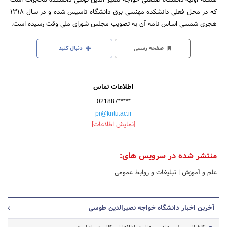
که در محل فعلی دانشکده مهنسی برق دانشگاه تاسیس شده و در سال 1318
هجری شمسی اساس نامه آن به تصویب مجلس شورای ملی وقت رسیده است.
صفحه رسمی
دنبال کنید
اطلاعات تماس
021887*****
pr@kntu.ac.ir
[نمایش اطلاعات]
منتشر شده در سرویس های:
علم و آموزش
|
تبلیغات و روابط عمومی
آخرین اخبار دانشگاه خواجه نصیرالدین طوسی