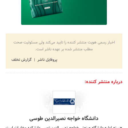
اخبار رسمی هویت منتشر کننده را تایید می‌کند ولی مسئولیت صحت
مطلب منتشر شده بر عهده ناشر است.
پروفایل ناشر
گزارش تخلف
درباره منتشر کننده:
دانشگاه خواجه نصیرالدین طوسی
هسته اولیه دانشگاه صنعتی خواجه نصیر الدین توسی دانشکده مخابرات است