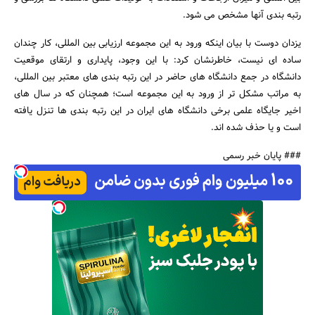
رتبه بندی آنها مشخص می شود.
یزدان دوست با بیان اینکه ورود به این مجموعه ارزیابی بین المللی، کار چندان
ساده ای نیست، خاطرنشان کرد: با این وجود، پایداری و ارتقای موقعیت
جستجو
دانشگاه در جمع دانشگاه های حاضر در این رتبه بندی های معتبر بین المللی،
به مراتب مشکل تر از ورود به این مجموعه است؛ همچنان که در سال های
اخیر جایگاه علمی برخی دانشگاه های ایران در این رتبه بندی ها تنزل یافته
است و یا حذف شده اند.
### پایان خبر رسمی