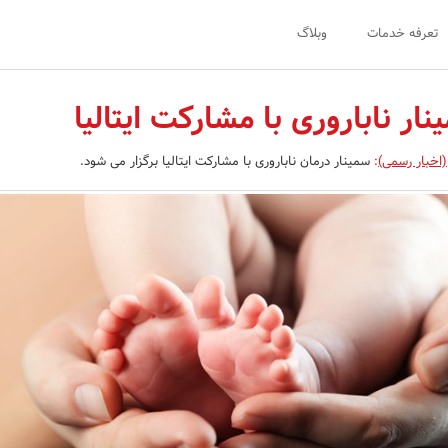
تعرفه خدمات
وبلاگ
نار ناباروری با مشارکت ایتالیا
(اخبار رسمی)
:
سمینار درمان ناباروری با مشارکت ایتالیا برگزار می شود.