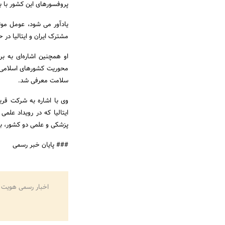
پروفسورهای این کشور با 
یادآور می شود، عومل موثر
مشترک ایران و ایتالیا در 
او همچنین اشاره‌ای به ب
محوریت کشورهای اسلامی بر
سلامت معرفی شد.
ایتالیا که در رویداد عل
پزشکی و علمی دو کشور، برن
### پایان خبر رسمی
اخبار رسمی هویت 