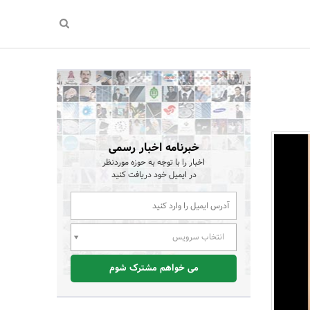
خبرنامه اخبار رسمی
اخبار را با توجه به حوزه موردنظر
در ایمیل خود دریافت کنید
انتخاب سرویس
می خواهم مشترک شوم