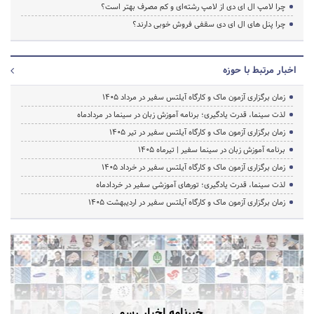
چرا لامپ ال ای دی از لامپ رشته‌ای و کم مصرف بهتر است؟
چرا پنل های ال ای دی سقفی فروش خوبی دارند؟
اخبار مرتبط با حوزه
زمان برگزاری آزمون ماک و کارگاه آیلتس سفیر در مرداد 1405
لذت سینما، قدرت یادگیری؛ برنامه آموزش زبان در سینما در مردادماه
زمان برگزاری آزمون ماک و کارگاه آیلتس سفیر در تیر 1405
برنامه آموزش زبان در سینما سفیر | تیرماه ۱۴۰۵
زمان برگزاری آزمون ماک و کارگاه آیلتس سفیر در خرداد 1405
لذت سینما، قدرت یادگیری؛ تورهای آموزشی سفیر در خردادماه
زمان برگزاری آزمون ماک و کارگاه آیلتس سفیر در اردیبهشت 1405
خبرنامه اخبار رسمی